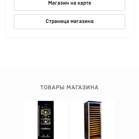
Магазин на карте
Страница магазина
ТОВАРЫ МАГАЗИНА