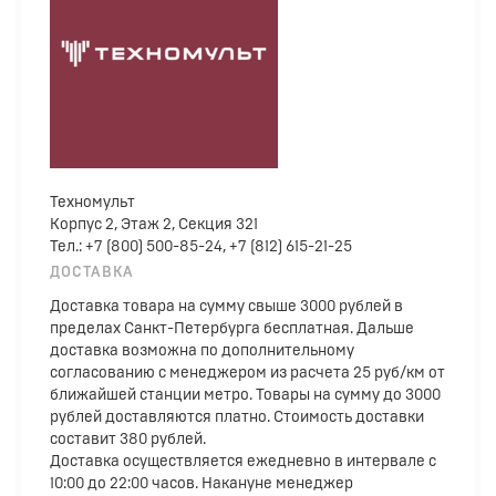
Техномульт
Корпус 2, Этаж 2, Секция 321
Тел.: +7 (800) 500-85-24, +7 (812) 615-21-25
ДОСТАВКА
Доставка товара на сумму свыше 3000 рублей в
пределах Санкт-Петербурга бесплатная. Дальше
доставка возможна по дополнительному
согласованию с менеджером из расчета 25 руб/км от
ближайшей станции метро. Товары на сумму до 3000
рублей доставляются платно. Стоимость доставки
составит 380 рублей.
Доставка осуществляется ежедневно в интервале с
10:00 до 22:00 часов. Накануне менеджер