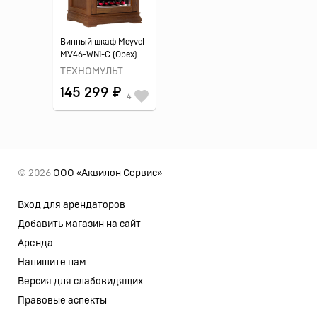
Винный шкаф Meyvel
MV46-WN1-C (Орех)
ТЕХНОМУЛЬТ
145 299 ₽
4
© 2026
ООО «Аквилон Сервис»
Вход для арендаторов
Добавить магазин на сайт
Аренда
Напишите нам
Версия для слабовидящих
Правовые аспекты