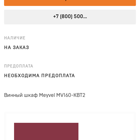
+7 (800) 500...
НАЛИЧИЕ
НА ЗАКАЗ
ПРЕДОПЛАТА
НЕОБХОДИМА ПРЕДОПЛАТА
Винный шкаф Meyvel MV160-KBT2