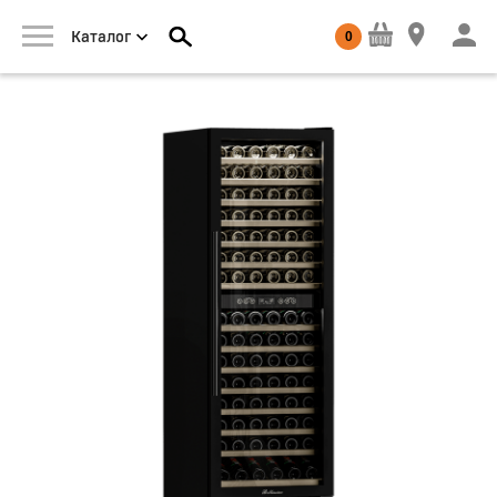
0
Каталог