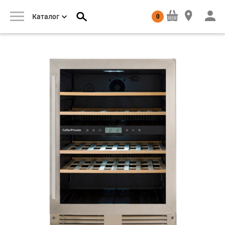
0
Каталог