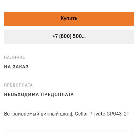
Купить
+7 (800) 500...
НАЛИЧИЕ
НА ЗАКАЗ
ПРЕДОПЛАТА
НЕОБХОДИМА ПРЕДОПЛАТА
Встраиваемый винный шкаф Cellar Private CP043-2T