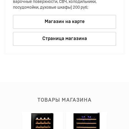
варочные поверхности, СВЧ, холодильники,
посудомойки, духовые шкафы) 200 руб;
Магазин на карте
Страница магазина
ТОВАРЫ МАГАЗИНА