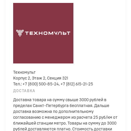
Техномульт
Корпус 2, Этаж 2, Секция 321
Тел.: +7 (800) 500-85-24, +7 (812) 615-21-25
ДОСТАВКА
Доставка товара на сумму свыше 3000 рублей в
пределах Санкт-Петербурга бесплатная. Дальше
доставка возможна по дополнительному
согласованию с менеджером из расчета 25 руб/км от
ближайшей станции метро. Товары на сумму до 3000
рублей доставляются платно. Стоимость доставки