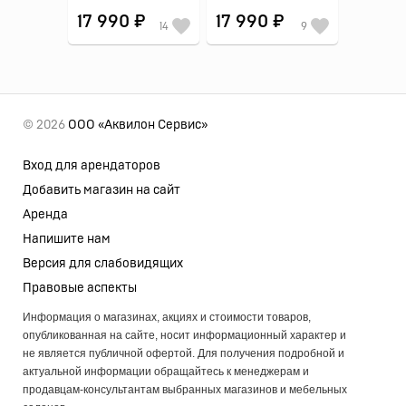
17 990 ₽
17 990 ₽
14
9
© 2026
ООО «Аквилон Сервис»
Вход для арендаторов
Добавить магазин на сайт
Аренда
Напишите нам
Версия для слабовидящих
Правовые аспекты
Информация о магазинах, акциях и стоимости товаров,
опубликованная на сайте, носит информационный характер и
не является публичной офертой. Для получения подробной и
актуальной информации обращайтесь к менеджерам и
продавцам-консультантам выбранных магазинов и мебельных