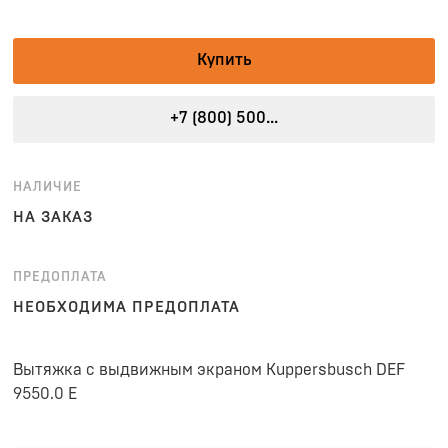
Купить
+7 (800) 500...
НАЛИЧИЕ
НА ЗАКАЗ
ПРЕДОПЛАТА
НЕОБХОДИМА ПРЕДОПЛАТА
Вытяжка с выдвижным экраном Kuppersbusch DEF
9550.0 E