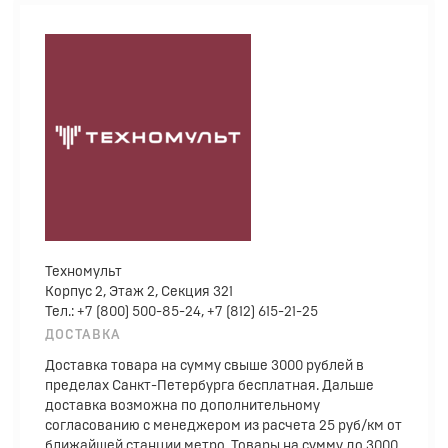
Техномульт
Корпус 2, Этаж 2, Секция 321
Тел.: +7 (800) 500-85-24, +7 (812) 615-21-25
ДОСТАВКА
Доставка товара на сумму свыше 3000 рублей в
пределах Санкт-Петербурга бесплатная. Дальше
доставка возможна по дополнительному
согласованию с менеджером из расчета 25 руб/км от
ближайшей станции метро. Товары на сумму до 3000