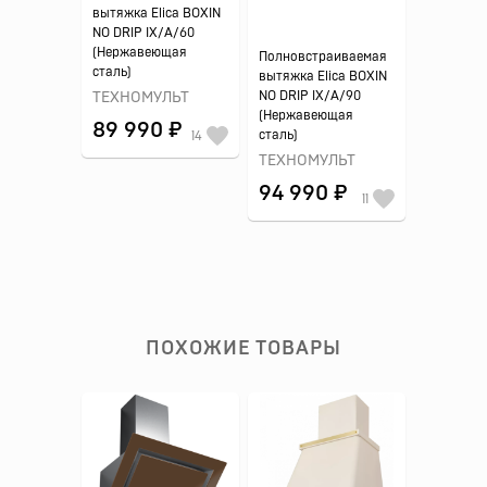
вытяжка Elica BOXIN
NO DRIP IX/A/60
(Нержавеющая
Полновстраиваемая
сталь)
вытяжка Elica BOXIN
NO DRIP IX/A/90
ТЕХНОМУЛЬТ
(Нержавеющая
89 990 ₽
сталь)
14
ТЕХНОМУЛЬТ
94 990 ₽
11
ПОХОЖИЕ ТОВАРЫ