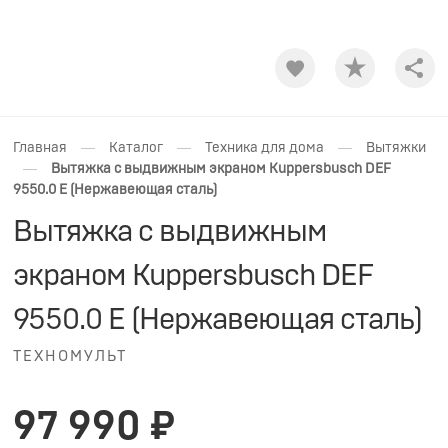
Shar
—
—
—
Главная
Каталог
Техника для дома
Вытяжки
—
Вытяжка с выдвижным экраном Kuppersbusch DEF
9550.0 E (Нержавеющая сталь)
Вытяжка с выдвижным
экраном Kuppersbusch DEF
9550.0 E (Нержавеющая сталь)
ТЕХНОМУЛЬТ
97 990 ₽