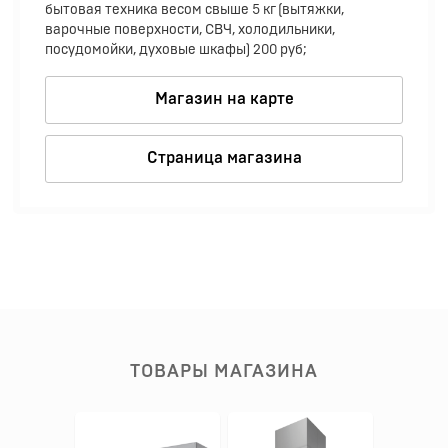
бытовая техника весом свыше 5 кг (вытяжки,
варочные поверхности, СВЧ, холодильники,
посудомойки, духовые шкафы) 200 руб;
Магазин на карте
Страница магазина
ТОВАРЫ МАГАЗИНА