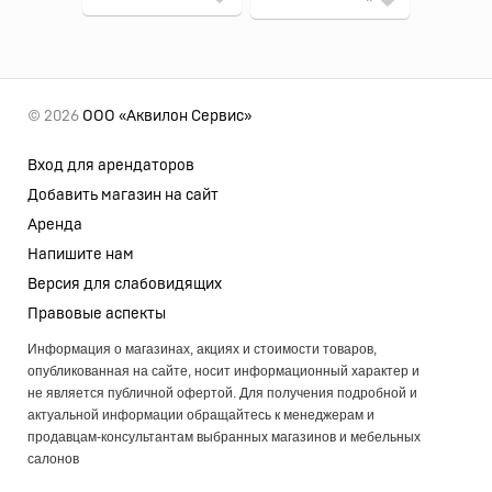
© 2026
ООО «Аквилон Сервис»
Вход для арендаторов
Добавить магазин на сайт
Аренда
Напишите нам
Версия для слабовидящих
Правовые аспекты
Информация о магазинах, акциях и стоимости товаров,
опубликованная на сайте, носит информационный характер и
не является публичной офертой. Для получения подробной и
актуальной информации обращайтесь к менеджерам и
продавцам-консультантам выбранных магазинов и мебельных
салонов