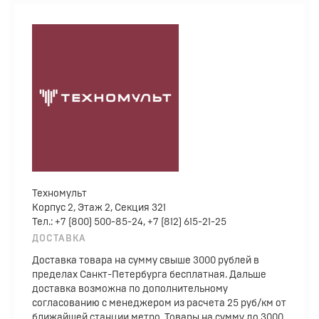
Техномульт
Корпус 2, Этаж 2, Секция 321
Тел.: +7 (800) 500-85-24, +7 (812) 615-21-25
ДОСТАВКА
Доставка товара на сумму свыше 3000 рублей в
пределах Санкт-Петербурга бесплатная. Дальше
доставка возможна по дополнительному
согласованию с менеджером из расчета 25 руб/км от
ближайшей станции метро. Товары на сумму до 3000