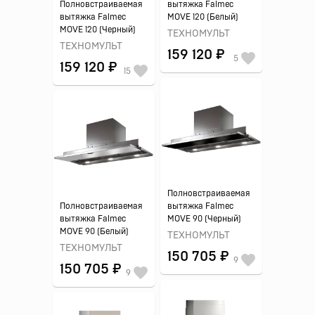
Полновстраиваемая
вытяжка Falmec
вытяжка Falmec
MOVE 120 (Белый)
MOVE 120 (Черный)
ТЕХНОМУЛЬТ
ТЕХНОМУЛЬТ
159 120 ₽
5
159 120 ₽
15
Полновстраиваемая
Полновстраиваемая
вытяжка Falmec
вытяжка Falmec
MOVE 90 (Черный)
MOVE 90 (Белый)
ТЕХНОМУЛЬТ
ТЕХНОМУЛЬТ
150 705 ₽
9
150 705 ₽
9