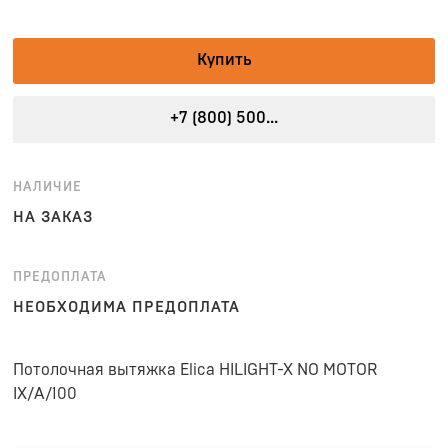
Купить
+7 (800) 500...
НАЛИЧИЕ
НА ЗАКАЗ
ПРЕДОПЛАТА
НЕОБХОДИМА ПРЕДОПЛАТА
Потолочная вытяжка Elica HILIGHT-X NO MOTOR
IX/A/100