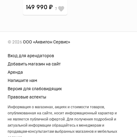
149 990 ₽
7
© 2026
ООО «Аквилон Сервис»
Вход для арендаторов
Добавить магазин на сайт
Аренда
Напишите нам
Версия для слабовидящих
Правовые аспекты
Информация о магазинах, акциях и стоимости товаров,
опубликованная на сайте, носит информационный характер и
не является публичной офертой. Для получения подробной и
актуальной информации обращайтесь к менеджерам и
продавцам-консультантам выбранных магазинов и мебельных