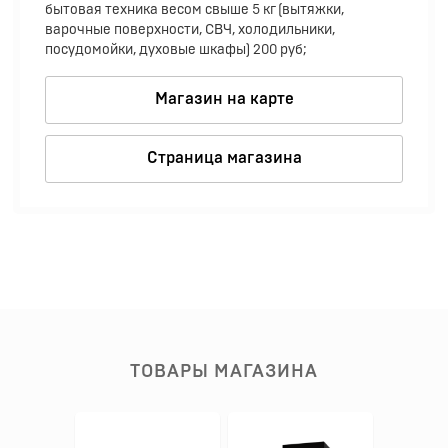
бытовая техника весом свыше 5 кг (вытяжки,
варочные поверхности, СВЧ, холодильники,
посудомойки, духовые шкафы) 200 руб;
Магазин на карте
Страница магазина
ТОВАРЫ МАГАЗИНА