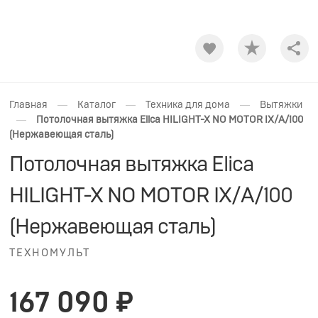
Shar
—
—
—
Главная
Каталог
Техника для дома
Вытяжки
—
Потолочная вытяжка Elica HILIGHT-X NO MOTOR IX/A/100
(Нержавеющая сталь)
Потолочная вытяжка Elica
HILIGHT-X NO MOTOR IX/A/100
(Нержавеющая сталь)
ТЕХНОМУЛЬТ
167 090 ₽