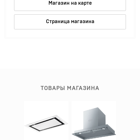
Магазин на карте
Страница магазина
ТОВАРЫ МАГАЗИНА