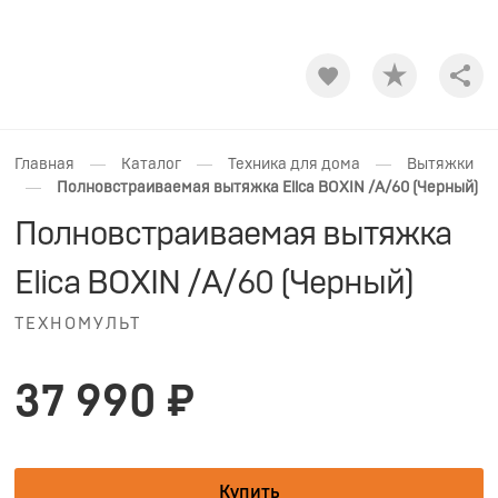
Shar
—
—
—
Главная
Каталог
Техника для дома
Вытяжки
—
Полновстраиваемая вытяжка Elica BOXIN /A/60 (Черный)
Полновстраиваемая вытяжка
Elica BOXIN /A/60 (Черный)
ТЕХНОМУЛЬТ
37 990 ₽
Купить