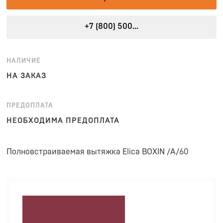
+7 (800) 500...
НАЛИЧИЕ
НА ЗАКАЗ
ПРЕДОПЛАТА
НЕОБХОДИМА ПРЕДОПЛАТА
Полновстраиваемая вытяжка Elica BOXIN /A/60