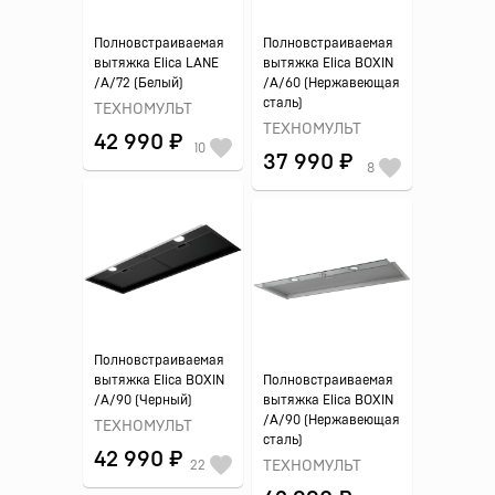
Полновстраиваемая
Полновстраиваемая
вытяжка Elica LANE
вытяжка Elica BOXIN
/A/72 (Белый)
/A/60 (Нержавеющая
сталь)
ТЕХНОМУЛЬТ
ТЕХНОМУЛЬТ
42 990 ₽
10
37 990 ₽
8
Полновстраиваемая
вытяжка Elica BOXIN
Полновстраиваемая
/A/90 (Черный)
вытяжка Elica BOXIN
/A/90 (Нержавеющая
ТЕХНОМУЛЬТ
сталь)
42 990 ₽
22
ТЕХНОМУЛЬТ