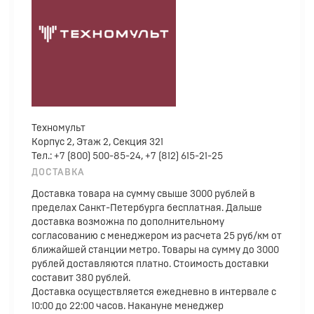
Техномульт
Корпус 2, Этаж 2, Секция 321
Тел.: +7 (800) 500-85-24, +7 (812) 615-21-25
ДОСТАВКА
Доставка товара на сумму свыше 3000 рублей в
пределах Санкт-Петербурга бесплатная. Дальше
доставка возможна по дополнительному
согласованию с менеджером из расчета 25 руб/км от
ближайшей станции метро. Товары на сумму до 3000
рублей доставляются платно. Стоимость доставки
составит 380 рублей.
Доставка осуществляется ежедневно в интервале с
10:00 до 22:00 часов. Накануне менеджер