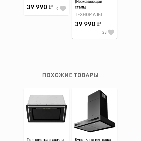
(Нержавеющая
39 990 ₽
сталь)
9
ТЕХНОМУЛЬТ
39 990 ₽
23
ПОХОЖИЕ ТОВАРЫ
Полновстраиваемая
Купольная вытяжка