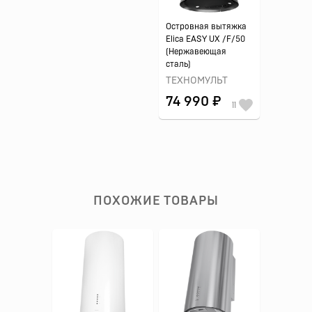
Островная вытяжка
Elica EASY UX /F/50
(Нержавеющая
сталь)
ТЕХНОМУЛЬТ
74 990 ₽
11
ПОХОЖИЕ ТОВАРЫ