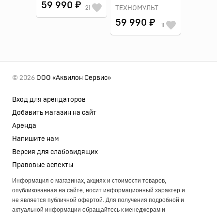
59 990 ₽
21
ТЕХНОМУЛЬТ
59 990 ₽
11
© 2026
ООО «Аквилон Сервис»
Вход для арендаторов
Добавить магазин на сайт
Аренда
Напишите нам
Версия для слабовидящих
Правовые аспекты
Информация о магазинах, акциях и стоимости товаров,
опубликованная на сайте, носит информационный характер и
не является публичной офертой. Для получения подробной и
актуальной информации обращайтесь к менеджерам и