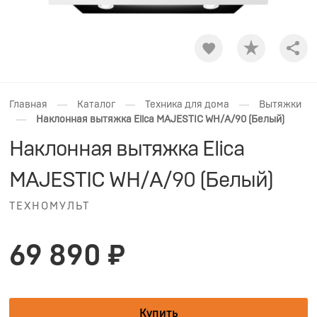
Shar
—
—
—
Главная
Каталог
Техника для дома
Вытяжки
—
Наклонная вытяжка Elica MAJESTIC WH/A/90 (Белый)
Наклонная вытяжка Elica
MAJESTIC WH/A/90 (Белый)
ТЕХНОМУЛЬТ
69 890 ₽
Купить