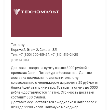
Техномульт
Корпус 2, Этаж 2, Секция 321
Тел.: +7 (800) 500-85-24, +7 (812) 615-21-25
ДОСТАВКА
Доставка товара на сумму свыше 3000 рублей в
пределах Санкт-Петербурга бесплатная. Дальше
доставка возможна по дополнительному
согласованию с менеджером из расчета 25 руб/км от
ближайшей станции метро. Товары на сумму до 3000
рублей доставляются платно. Стоимость доставки
составит 380 рублей.
Доставка осуществляется ежедневно в интервале с
10:00 до 22:00 часов. Накануне менеджер