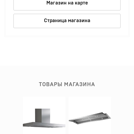
Магазин на карте
Страница магазина
ТОВАРЫ МАГАЗИНА