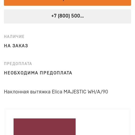
+7 (800) 500...
НАЛИЧИЕ
НА ЗАКАЗ
ПРЕДОПЛАТА
НЕОБХОДИМА ПРЕДОПЛАТА
Наклонная вытяжка Elica MAJESTIC WH/A/90