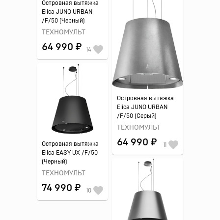
Островная вытяжка
Elica JUNO URBAN
/F/50 (Черный)
ТЕХНОМУЛЬТ
64 990 ₽
14
Островная вытяжка
Elica JUNO URBAN
/F/50 (Серый)
ТЕХНОМУЛЬТ
64 990 ₽
Островная вытяжка
11
Elica EASY UX /F/50
(Черный)
ТЕХНОМУЛЬТ
74 990 ₽
10