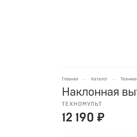
—
—
Главная
Каталог
Техника
Наклонная вы
ТЕХНОМУЛЬТ
12 190 ₽