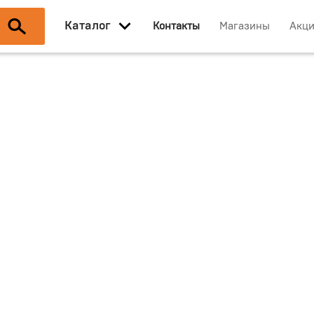
Каталог
Контакты
Магазины
Акц