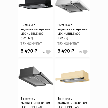
Вытяжка с
Вытяжка с
выдвижным экраном
выдвижным экраном
LEX HUBBLE 600
LEX HUBBLE 600
(Черный)
(Белый)
ТЕХНОМУЛЬТ
ТЕХНОМУЛЬТ
8 490 ₽
8 490 ₽
14
13
Вытяжка с
Вытяжка с
выдвижным экраном
выдвижным экраном
LEX HUBBLE 600
LEX HUBBLE 600