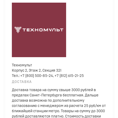
Техномульт
Корпус 2, Этаж 2, Секция 321
Тел.: +7 (800) 500-85-24, +7 (812) 615-21-25
ДОСТАВКА
Доставка товара на сумму свыше 3000 рублей в
пределах Санкт-Петербурга бесплатная. Дальше
доставка возможна по дополнительному
согласованию с менеджером из расчета 25 руб/км от
ближайшей станции метро. Товары на сумму до 3000
рублей доставляются платно. Стоимость доставки