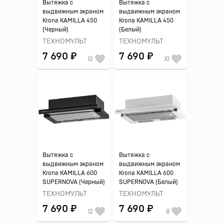
Вытяжка с
Вытяжка с
выдвижным экраном
выдвижным экраном
Krona KAMILLA 450
Krona KAMILLA 450
(Черный)
(Белый)
ТЕХНОМУЛЬТ
ТЕХНОМУЛЬТ
7 690 ₽
7 690 ₽
12
10
Вытяжка с
Вытяжка с
выдвижным экраном
выдвижным экраном
Krona KAMILLA 600
Krona KAMILLA 600
SUPERNOVA (Черный)
SUPERNOVA (Белый)
ТЕХНОМУЛЬТ
ТЕХНОМУЛЬТ
7 690 ₽
7 690 ₽
12
8