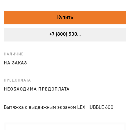
Купить
+7 (800) 500...
НАЛИЧИЕ
НА ЗАКАЗ
ПРЕДОПЛАТА
НЕОБХОДИМА ПРЕДОПЛАТА
Вытяжка с выдвижным экраном LEX HUBBLE 600