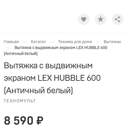
Shar
—
—
—
Главная
Каталог
Техника для дома
Вытяжки
—
Вытяжка с выдвижным экраном LEX HUBBLE 600
(Античный белый)
Вытяжка с выдвижным
экраном LEX HUBBLE 600
(Античный белый)
ТЕХНОМУЛЬТ
8 590 ₽