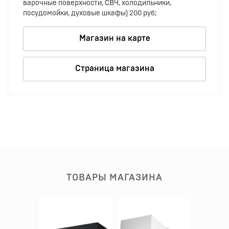
варочные поверхности, СВЧ, холодильники,
посудомойки, духовые шкафы) 200 руб;
Магазин на карте
Страница магазина
ТОВАРЫ МАГАЗИНА