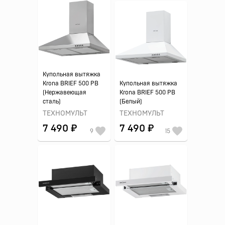
Купольная вытяжка
Krona BRIEF 500 PB
Купольная вытяжка
(Нержавеющая
Krona BRIEF 500 PB
сталь)
(Белый)
ТЕХНОМУЛЬТ
ТЕХНОМУЛЬТ
7 490 ₽
7 490 ₽
9
15