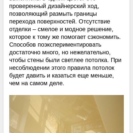
проверенный дизайнерский ход,
позволяющий размыть границы
перехода поверхностей. Отсутствие
отделки – смелое и модное решение,
которое к тому же помогает сэкономить.
Способов поэкспериментировать
достаточно много, но нежелательно,
чтобы стены были светлее потолка. При
несоблюдении этого правила потолок
будет давить и казаться еще меньше,
чем на самом деле.