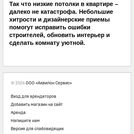
Так что низкие потолки в квартире –
далеко не катастрофа. Небольшие
хитрости и дизайнерские приемы
помогут исправить ошибки
строителей, обновить интерьер и
сделать комнату уютной.
© 2026
ООО «Аквилон Сервис»
Вход для арендаторов
Добавить магазин на сайт
Аренда
Напишите нам
Версия для слабовидящих