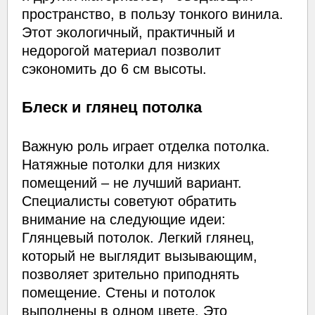
пространство, в пользу тонкого винила.
Этот экологичный, практичный и
недорогой материал позволит
сэкономить до 6 см высоты.
Блеск и глянец потолка
Важную роль играет отделка потолка.
Натяжные потолки для низких
помещений – не лучший вариант.
Специалисты советуют обратить
внимание на следующие идеи:
Глянцевый потолок. Легкий глянец,
который не выглядит вызывающим,
позволяет зрительно приподнять
помещение. Стены и потолок
выполнены в одном цвете. Это