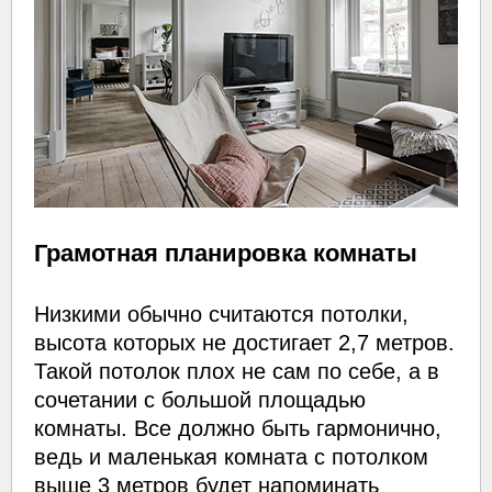
Грамотная планировка комнаты
Низкими обычно считаются потолки,
высота которых не достигает 2,7 метров.
Такой потолок плох не сам по себе, а в
сочетании с большой площадью
комнаты. Все должно быть гармонично,
ведь и маленькая комната с потолком
выше 3 метров будет напоминать