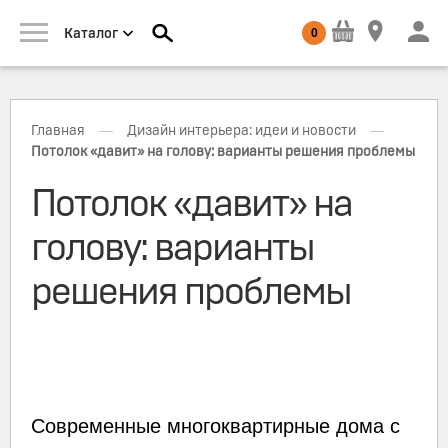
0
Каталог
—
—
Главная
Дизайн интерьера: идеи и новости
Потолок «давит» на голову: варианты решения проблемы
Потолок «давит» на
голову: варианты
решения проблемы
Современные многоквартирные дома с