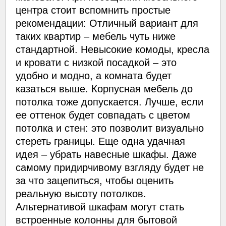
центра стоит вспомнить простые
рекомендации: Отличный вариант для
таких квартир – мебель чуть ниже
стандартной. Невысокие комоды, кресла
и кровати с низкой посадкой – это
удобно и модно, а комната будет
казаться выше. Корпусная мебель до
потолка тоже допускается. Лучше, если
ее оттенок будет совпадать с цветом
потолка и стен: это позволит визуально
стереть границы. Еще одна удачная
идея – убрать навесные шкафы. Даже
самому придирчивому взгляду будет не
за что зацепиться, чтобы оценить
реальную высоту потолков.
Альтернативой шкафам могут стать
встроенные колонны для бытовой