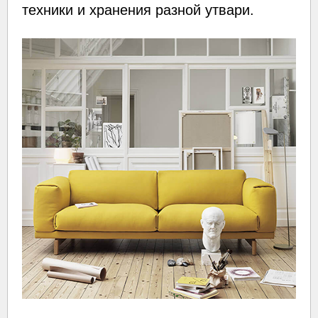
техники и хранения разной утвари.