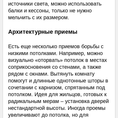
источники света, можно использовать
балки и кессоны, только не нужно
мельчить с их размером.
Архитектурные приемы
Есть еще несколько приемов борьбы с
низкими потолками. Например, можно
визуально «оторвать» потолок в местах
соприкосновения со стенами, а также
рядом с окнами. Вытянуть комнату
помогут и длинные однотонные шторы в
сочетании с карнизом, спрятанным под
потолком. Идея для жильцов, готовых к
радикальным мерам – установка дверей
нестандартной высоты. Иногда проемы
увеличивают до потолка, но для