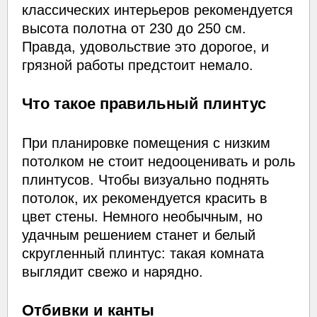
классических интерьеров рекомендуется
высота полотна от 230 до 250 см.
Правда, удовольствие это дорогое, и
грязной работы предстоит немало.
Что такое правильный плинтус
При планировке помещения с низким
потолком не стоит недооценивать и роль
плинтусов. Чтобы визуально поднять
потолок, их рекомендуется красить в
цвет стены. Немного необычным, но
удачным решением станет и белый
скругленный плинтус: такая комната
выглядит свежо и нарядно.
Отбивки и канты