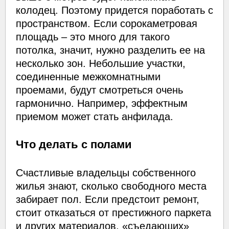
колодец. Поэтому придется поработать с
пространством. Если сорокаметровая
площадь – это много для такого
потолка, значит, нужно разделить ее на
несколько зон. Небольшие участки,
соединенные межкомнатными
проемами, будут смотреться очень
гармонично. Например, эффектным
приемом может стать анфилада.
Что делать с полами
Счастливые владельцы собственного
жилья знают, сколько свободного места
забирает пол. Если предстоит ремонт,
стоит отказаться от престижного паркета
и других материалов, «съедающих»