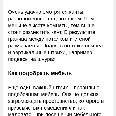
Очень удачно смотрятся канты,
расположенные под потолком. Чем
меньше высота комнаты, тем выше
стоит разместить кант. В результате
граница между потолком и стеной
размывается. Поднять потолки помогут
и вертикальные штрихи, например,
подвесы на шнурах.
Как подобрать мебель
Еще один важный штрих – правильно
подобранная мебель. Она не должна
загромождать пространство, которого в
приземистых помещениях и так
маловато. При посещении мебельного