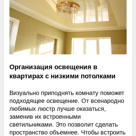
Организация освещения в
квартирах с низкими потолками
Визуально приподнять комнату поможет
подходящее освещение. От всенародно
любимых люстр лучше оказаться,
заменив их встроенными
светильниками. Это позволит сделать
пространство объемнее. Чтобы встроить