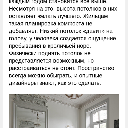
каждым годом становятся все выше.
Несмотря на это, высота потолков в них
оставляет желать лучшего. Жильцам
такая планировка комфорта не
добавляет. Низкий потолок «давит» на
голову, у человека создается ощущение
пребывания в кроличьей норе.
Физически поднять потолок не
представляется возможным, но
расстраиваться не стоит. Пространство
всегда можно обыграть, и опытные
дизайнеры знают, как это сделать.