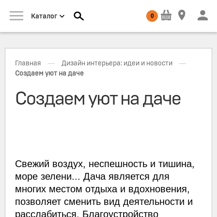
0
Каталог
—
—
Главная
Дизайн интерьера: идеи и новости
Создаем уют на даче
Создаем уют на даче
Свежий воздух, неспешность и тишина,
море зелени... Дача является для
многих местом отдыха и вдохновения,
позволяет сменить вид деятельности и
расслабиться. Благоустройство