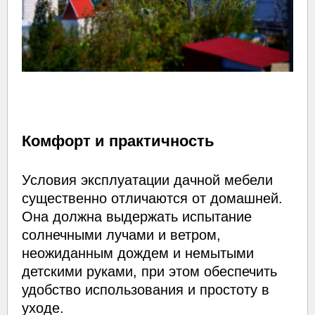
Комфорт и практичность
Условия эксплуатации дачной мебели
существенно отличаются от домашней.
Она должна выдержать испытание
солнечными лучами и ветром,
неожиданным дождем и немытыми
детскими руками, при этом обеспечить
удобство использования и простоту в
уходе.