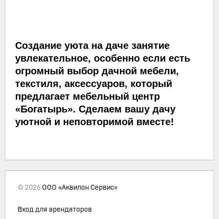
Создание уюта на даче занятие
увлекательное, особенно если есть
огромный выбор дачной мебели,
текстиля, аксессуаров, который
предлагает мебельный центр
«Богатырь». Сделаем вашу дачу
уютной и неповторимой вместе!
© 2026
ООО «Аквилон Сервис»
Вход для арендаторов