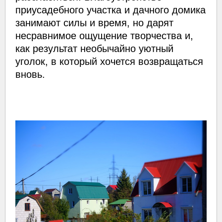
приусадебного участка и дачного домика
занимают силы и время, но дарят
несравнимое ощущение творчества и,
как результат необычайно уютный
уголок, в который хочется возвращаться
вновь.