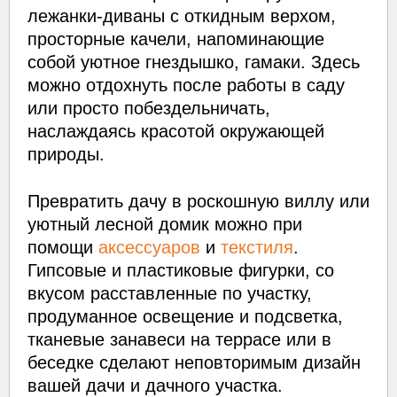
лежанки-диваны с откидным верхом,
просторные качели, напоминающие
собой уютное гнездышко, гамаки. Здесь
можно отдохнуть после работы в саду
или просто побездельничать,
наслаждаясь красотой окружающей
природы.
Превратить дачу в роскошную виллу или
уютный лесной домик можно при
помощи
аксессуаров
и
текстиля
.
Гипсовые и пластиковые фигурки, со
вкусом расставленные по участку,
продуманное освещение и подсветка,
тканевые занавеси на террасе или в
беседке сделают неповторимым дизайн
вашей дачи и дачного участка.