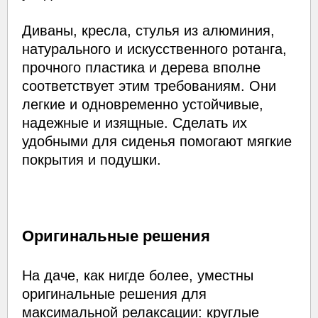
Диваны, кресла, стулья из алюминия,
натурального и искусственного ротанга,
прочного пластика и дерева вполне
соответствует этим требованиям. Они
легкие и одновременно устойчивые,
надежные и изящные. Сделать их
удобными для сиденья помогают мягкие
покрытия и подушки.
Оригинальные решения
На даче, как нигде более, уместны
оригинальные решения для
максимальной релаксации: круглые