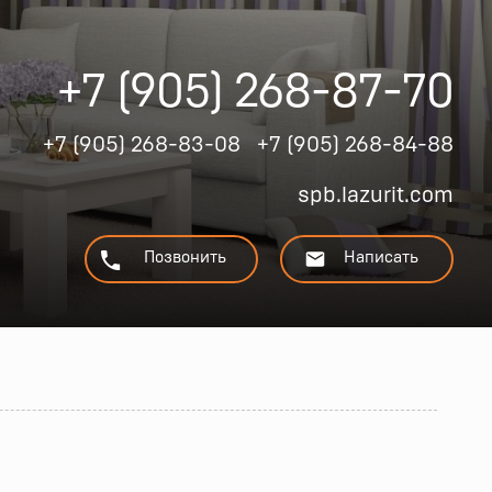
+7 (905) 268-87-70
+7 (905) 268-83-08
+7 (905) 268-84-88
spb.lazurit.com
Позвонить
Написать