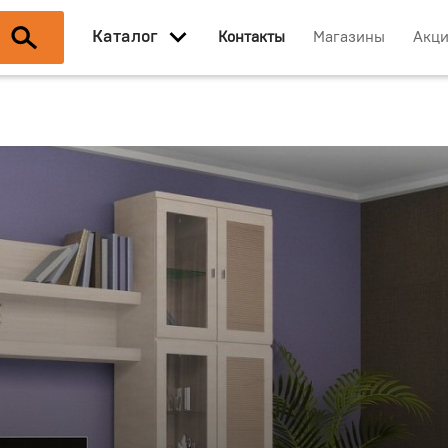
Каталог
Контакты
Магазины
Акц