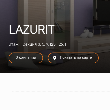
LAZURIT
Этаж 1, Секция 3, 5, 7, 125, 126, 1
О компании
Показать на карте