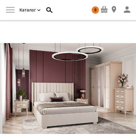
0
Каталог