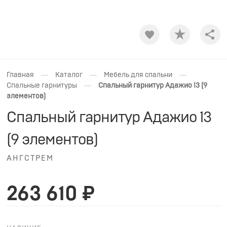
Shar
—
—
—
Главная
Каталог
Мебель для спальни
—
Спальные гарнитуры
Спальный гарнитур Адажио 13 (9
элементов)
Спальный гарнитур Адажио 13
(9 элементов)
АНГСТРЕМ
263 610 ₽