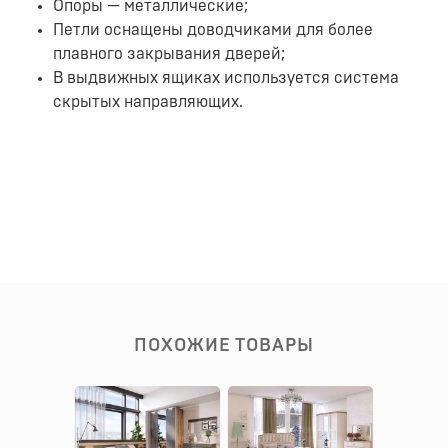
Опоры — металлические;
Петли оснащены доводчиками для более
плавного закрывания дверей;
В выдвижных ящиках используется система
скрытых направляющих.
ПОХОЖИЕ ТОВАРЫ