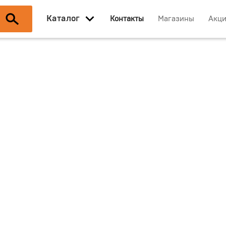
Каталог
Контакты
Магазины
Акц