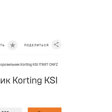
ИТЬ
ПОДЕЛИТЬСЯ
Share
розильник Korting KSI 17887 CNFZ
 Korting KSI