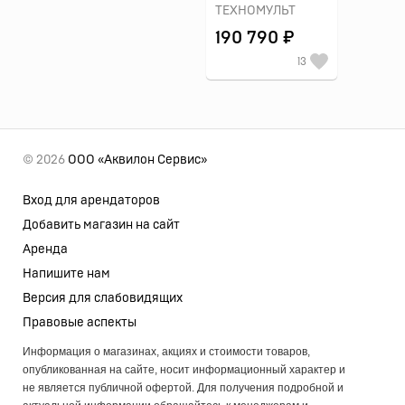
ТЕХНОМУЛЬТ
190 790 ₽
13
© 2026
ООО «Аквилон Сервис»
Вход для арендаторов
Добавить магазин на сайт
Аренда
Напишите нам
Версия для слабовидящих
Правовые аспекты
Информация о магазинах, акциях и стоимости товаров,
опубликованная на сайте, носит информационный характер и
не является публичной офертой. Для получения подробной и