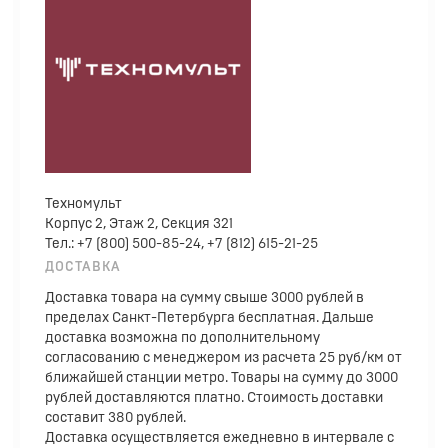
Техномульт
Корпус 2, Этаж 2, Секция 321
Тел.: +7 (800) 500-85-24, +7 (812) 615-21-25
ДОСТАВКА
Доставка товара на сумму свыше 3000 рублей в
пределах Санкт-Петербурга бесплатная. Дальше
доставка возможна по дополнительному
согласованию с менеджером из расчета 25 руб/км от
ближайшей станции метро. Товары на сумму до 3000
рублей доставляются платно. Стоимость доставки
составит 380 рублей.
Доставка осуществляется ежедневно в интервале с