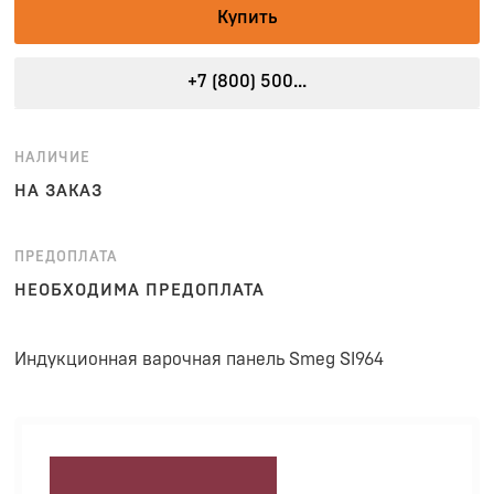
Купить
+7 (800) 500...
НАЛИЧИЕ
НА ЗАКАЗ
ПРЕДОПЛАТА
НЕОБХОДИМА ПРЕДОПЛАТА
Индукционная варочная панель Smeg SI964