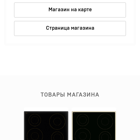
Магазин на карте
Страница магазина
ТОВАРЫ МАГАЗИНА