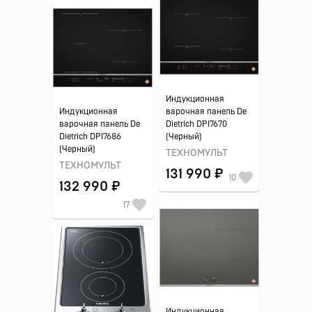
Индукционная
Индукционная
варочная панель De
варочная панель De
Dietrich DPI7670
Dietrich DPI7686
(Черный)
(Черный)
ТЕХНОМУЛЬТ
ТЕХНОМУЛЬТ
131 990 ₽
10
132 990 ₽
17
Индукционная