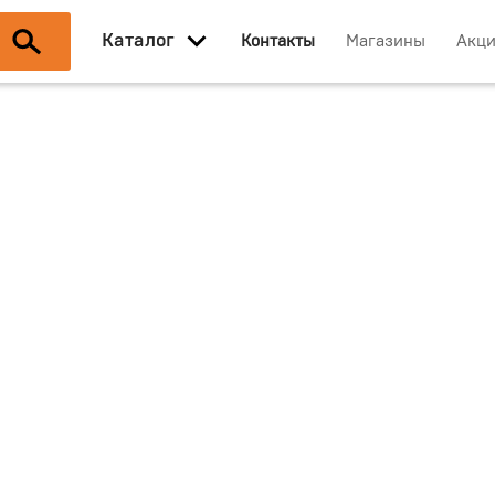
Каталог
Контакты
Магазины
Акц