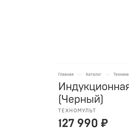
—
—
Главная
Каталог
Техника
Индукционная 
(Черный)
ТЕХНОМУЛЬТ
127 990 ₽