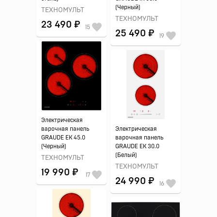
(Черный)
ТЕХНОМУЛЬТ
ТЕХНОМУЛЬТ
23 490 ₽
15
25 490 ₽
19
Электрическая
варочная панель
Электрическая
GRAUDE EK 45.0
варочная панель
(Черный)
GRAUDE EK 30.0
(Белый)
ТЕХНОМУЛЬТ
ТЕХНОМУЛЬТ
19 990 ₽
17
24 990 ₽
16