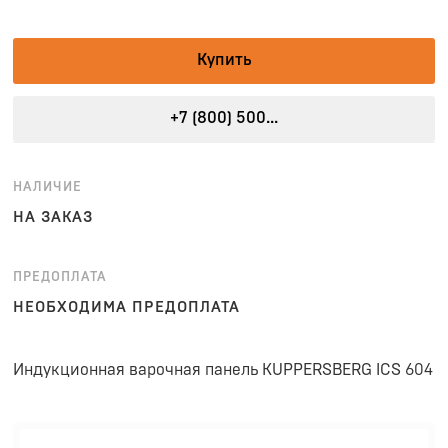
Купить
+7 (800) 500...
НАЛИЧИЕ
НА ЗАКАЗ
ПРЕДОПЛАТА
НЕОБХОДИМА ПРЕДОПЛАТА
Индукционная варочная панель KUPPERSBERG ICS 604