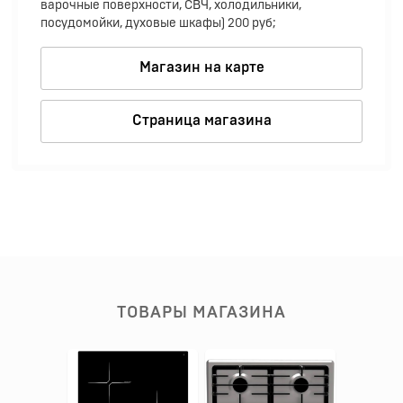
варочные поверхности, СВЧ, холодильники,
посудомойки, духовые шкафы) 200 руб;
Магазин на карте
Страница магазина
ТОВАРЫ МАГАЗИНА