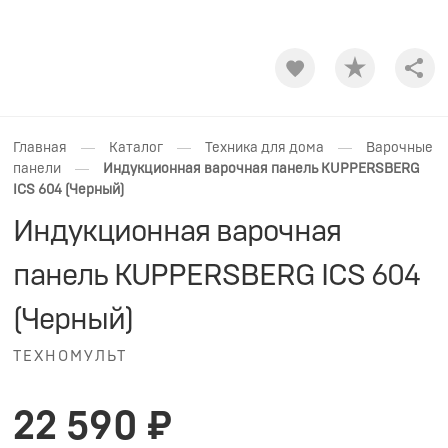
Shar
—
—
—
Главная
Каталог
Техника для дома
Варочные
—
панели
Индукционная варочная панель KUPPERSBERG
ICS 604 (Черный)
Индукционная варочная
панель KUPPERSBERG ICS 604
(Черный)
ТЕХНОМУЛЬТ
22 590 ₽