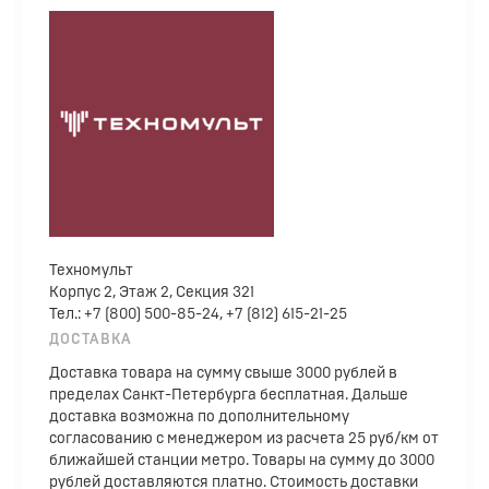
Техномульт
Корпус 2, Этаж 2, Секция 321
Тел.: +7 (800) 500-85-24, +7 (812) 615-21-25
ДОСТАВКА
Доставка товара на сумму свыше 3000 рублей в
пределах Санкт-Петербурга бесплатная. Дальше
доставка возможна по дополнительному
согласованию с менеджером из расчета 25 руб/км от
ближайшей станции метро. Товары на сумму до 3000
рублей доставляются платно. Стоимость доставки