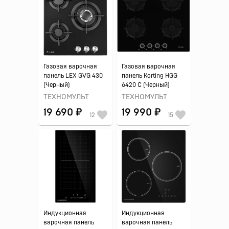
Газовая варочная
Газовая варочная
панель LEX GVG 430
панель Korting HGG
(Черный)
6420 C (Черный)
ТЕХНОМУЛЬТ
ТЕХНОМУЛЬТ
19 690 ₽
19 990 ₽
12
15
Индукционная
Индукционная
варочная панель
варочная панель