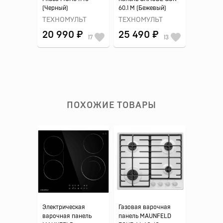
(Черный)
60.1 M (Бежевый)
ТЕХНОМУЛЬТ
ТЕХНОМУЛЬТ
20 990 ₽
25 490 ₽
17
13
ПОХОЖИЕ ТОВАРЫ
Электрическая
Газовая варочная
варочная панель
панель MAUNFELD