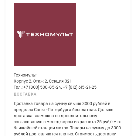
Техномульт
Корпус 2, Этаж 2, Секция 321
Тел.: +7 (800) 500-85-24, +7 (812) 615-21-25
ДОСТАВКА
Доставка товара на сумму свыше 3000 рублей в
пределах Санкт-Петербурга бесплатная. Дальше
доставка возможна по дополнительному
согласованию с менеджером из расчета 25 руб/км от
ближайшей станции метро. Товары на сумму до 3000
рублей доставляются платно. Стоимость доставки