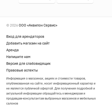
© 2026
ООО «Аквилон Сервис»
Вход для арендаторов
Добавить магазин на сайт
Аренда
Напишите нам
Версия для слабовидящих
Правовые аспекты
Информация о магазинах, акциях и стоимости товаров,
опубликованная на сайте, носит информационный характер и
не является публичной офертой. Для получения подробной и
актуальной информации обращайтесь к менеджерам и
продавцам-консультантам выбранных магазинов и мебельных
салонов