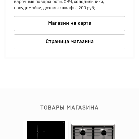
варочные поверхности, СВЧ, холодильники,
посудомойки, духовые шкафы) 200 руб;
Магазин на карте
Страница магазина
ТОВАРЫ МАГАЗИНА