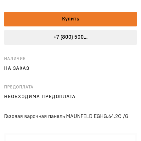
Купить
+7 (800) 500...
НАЛИЧИЕ
НА ЗАКАЗ
ПРЕДОПЛАТА
НЕОБХОДИМА ПРЕДОПЛАТА
Газовая варочная панель MAUNFELD EGHG.64.2C /G