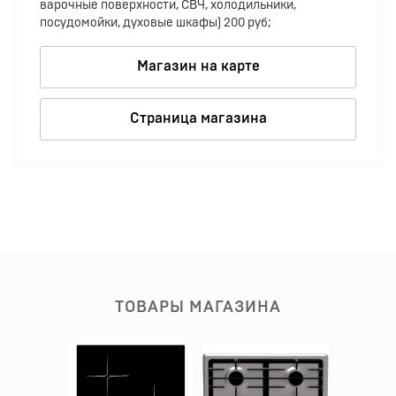
варочные поверхности, СВЧ, холодильники,
посудомойки, духовые шкафы) 200 руб;
Магазин на карте
Страница магазина
ТОВАРЫ МАГАЗИНА