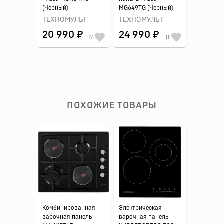
(Черный)
MG649TG (Черный)
ТЕХНОМУЛЬТ
ТЕХНОМУЛЬТ
20 990 ₽
24 990 ₽
17
8
ПОХОЖИЕ ТОВАРЫ
Комбинированная
Электрическая
варочная панель
варочная панель