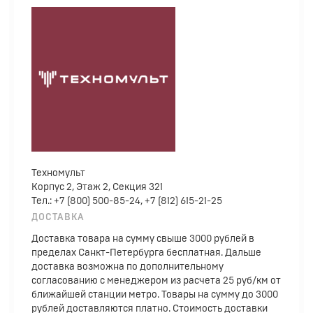
Техномульт
Корпус 2, Этаж 2, Секция 321
Тел.: +7 (800) 500-85-24, +7 (812) 615-21-25
ДОСТАВКА
Доставка товара на сумму свыше 3000 рублей в
пределах Санкт-Петербурга бесплатная. Дальше
доставка возможна по дополнительному
согласованию с менеджером из расчета 25 руб/км от
ближайшей станции метро. Товары на сумму до 3000
рублей доставляются платно. Стоимость доставки