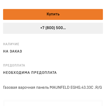
Купить
+7 (800) 500...
НАЛИЧИЕ
НА ЗАКАЗ
ПРЕДОПЛАТА
НЕОБХОДИМА ПРЕДОПЛАТА
Газовая варочная панель MAUNFELD EGHG.43.33C .R/G