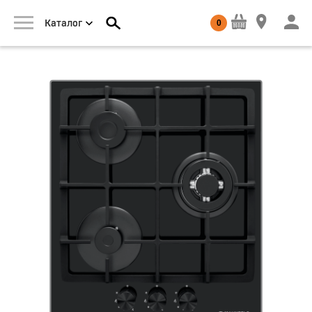
0
Каталог