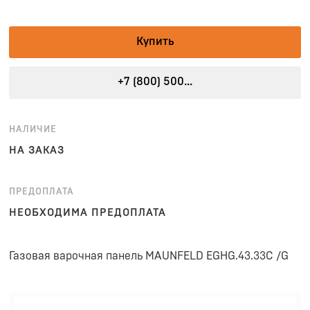
Купить
+7 (800) 500...
НАЛИЧИЕ
НА ЗАКАЗ
ПРЕДОПЛАТА
НЕОБХОДИМА ПРЕДОПЛАТА
Газовая варочная панель MAUNFELD EGHG.43.33C /G