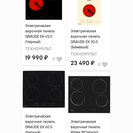
Электрическая
варочная панель
Электрическая
GRAUDE EK 45.0
варочная панель
(Черный)
GRAUDE EK 30.0
(Бежевый)
ТЕХНОМУЛЬТ
ТЕХНОМУЛЬТ
19 990 ₽
17
23 490 ₽
13
Электрическая
варочная панель
Электрическая
GRAUDE EK 60.0
варочная панель
(Черный)
Midea MCH64140