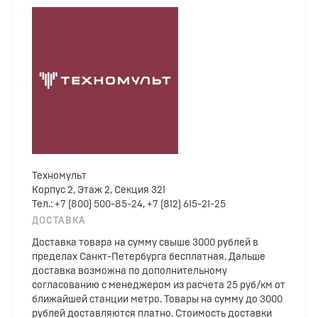
Техномульт
Корпус 2, Этаж 2, Секция 321
Тел.: +7 (800) 500-85-24, +7 (812) 615-21-25
ДОСТАВКА
Доставка товара на сумму свыше 3000 рублей в
пределах Санкт-Петербурга бесплатная. Дальше
доставка возможна по дополнительному
согласованию с менеджером из расчета 25 руб/км от
ближайшей станции метро. Товары на сумму до 3000
рублей доставляются платно. Стоимость доставки