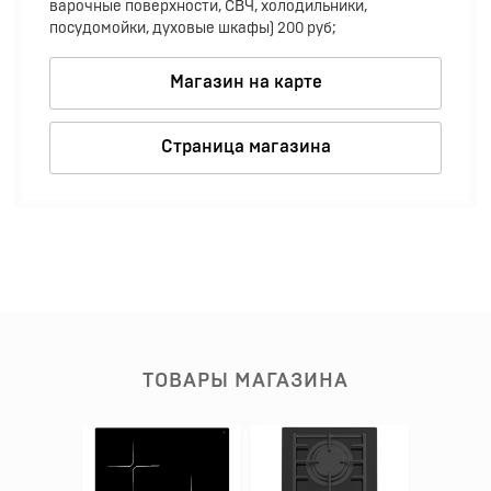
варочные поверхности, СВЧ, холодильники,
посудомойки, духовые шкафы) 200 руб;
Магазин на карте
Страница магазина
ТОВАРЫ МАГАЗИНА