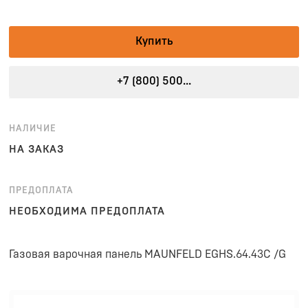
Купить
+7 (800) 500...
НАЛИЧИЕ
НА ЗАКАЗ
ПРЕДОПЛАТА
НЕОБХОДИМА ПРЕДОПЛАТА
Газовая варочная панель MAUNFELD EGHS.64.43C /G