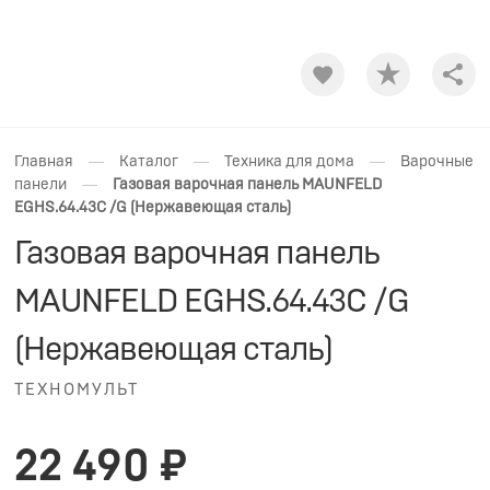
Shar
—
—
—
Главная
Каталог
Техника для дома
Варочные
—
панели
Газовая варочная панель MAUNFELD
EGHS.64.43C /G (Нержавеющая сталь)
Газовая варочная панель
MAUNFELD EGHS.64.43C /G
(Нержавеющая сталь)
ТЕХНОМУЛЬТ
22 490 ₽