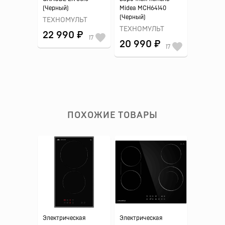
(Черный)
Midea MCH64140
(Черный)
ТЕХНОМУЛЬТ
ТЕХНОМУЛЬТ
22 990 ₽
17
20 990 ₽
17
ПОХОЖИЕ ТОВАРЫ
Электрическая
Электрическая