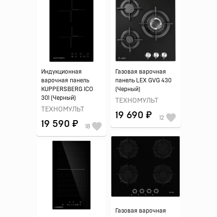
Индукционная
Газовая варочная
варочная панель
панель LEX GVG 430
KUPPERSBERG ICO
(Черный)
301 (Черный)
ТЕХНОМУЛЬТ
ТЕХНОМУЛЬТ
19 690 ₽
12
19 590 ₽
18
Газовая варочная