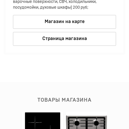
варочные поверхности, СВЧ, холодильники,
посудомойки, духовые шкафы) 200 руб;
Магазин на карте
Страница магазина
ТОВАРЫ МАГАЗИНА