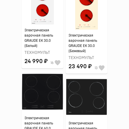
Электрическая
варочная панель
Электрическая
GRAUDE EK 30.0
варочная панель
(Белый)
GRAUDE EK 30.0
(Бежевый)
ТЕХНОМУЛЬТ
ТЕХНОМУЛЬТ
24 990 ₽
16
23 490 ₽
13
Электрическая
варочная панель
Электрическая
GRAUDE EK 60.0
варочная панель