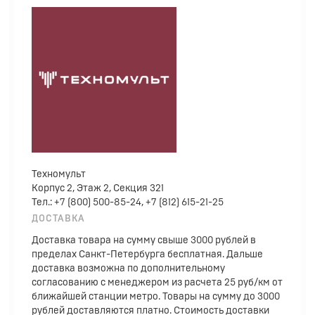
Техномульт
Корпус 2, Этаж 2, Секция 321
Тел.: +7 (800) 500-85-24, +7 (812) 615-21-25
ДОСТАВКА
Доставка товара на сумму свыше 3000 рублей в
пределах Санкт-Петербурга бесплатная. Дальше
доставка возможна по дополнительному
согласованию с менеджером из расчета 25 руб/км от
ближайшей станции метро. Товары на сумму до 3000
рублей доставляются платно. Стоимость доставки