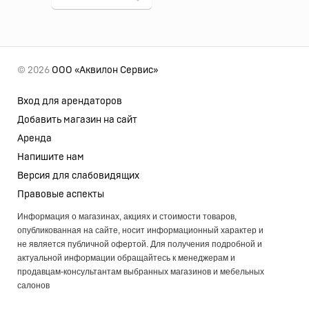
© 2026
ООО «Аквилон Сервис»
Вход для арендаторов
Добавить магазин на сайт
Аренда
Напишите нам
Версия для слабовидящих
Правовые аспекты
Информация о магазинах, акциях и стоимости товаров,
опубликованная на сайте, носит информационный характер и
не является публичной офертой. Для получения подробной и
актуальной информации обращайтесь к менеджерам и
продавцам-консультантам выбранных магазинов и мебельных
салонов