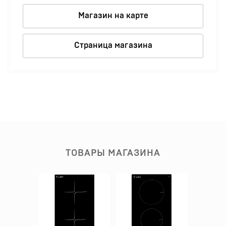
Магазин на карте
Страница магазина
ТОВАРЫ МАГАЗИНА