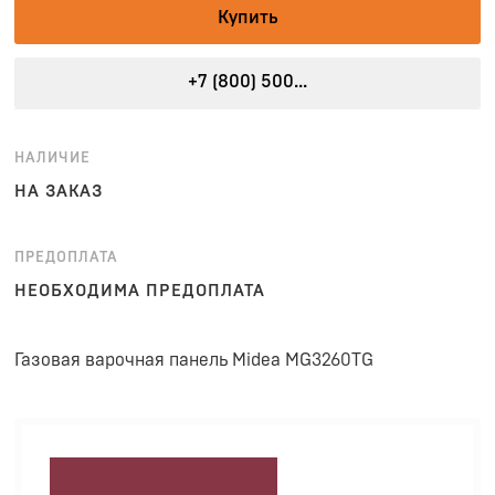
Купить
+7 (800) 500...
НАЛИЧИЕ
НА ЗАКАЗ
ПРЕДОПЛАТА
НЕОБХОДИМА ПРЕДОПЛАТА
Газовая варочная панель Midea MG3260TG