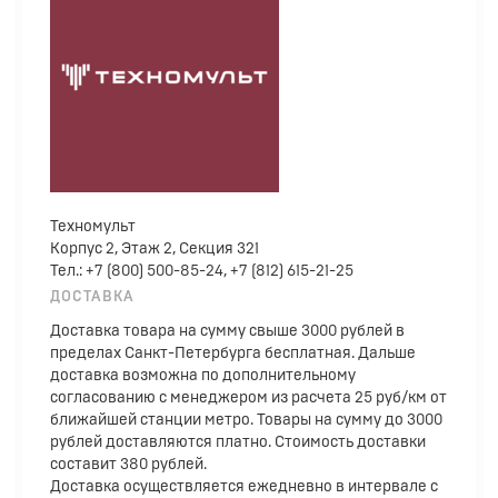
Техномульт
Корпус 2, Этаж 2, Секция 321
Тел.: +7 (800) 500-85-24, +7 (812) 615-21-25
ДОСТАВКА
Доставка товара на сумму свыше 3000 рублей в
пределах Санкт-Петербурга бесплатная. Дальше
доставка возможна по дополнительному
согласованию с менеджером из расчета 25 руб/км от
ближайшей станции метро. Товары на сумму до 3000
рублей доставляются платно. Стоимость доставки
составит 380 рублей.
Доставка осуществляется ежедневно в интервале с