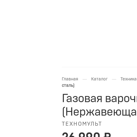
—
—
Главная
Каталог
Техника
сталь)
Газовая вароч
(Нержавеющая
ТЕХНОМУЛЬТ