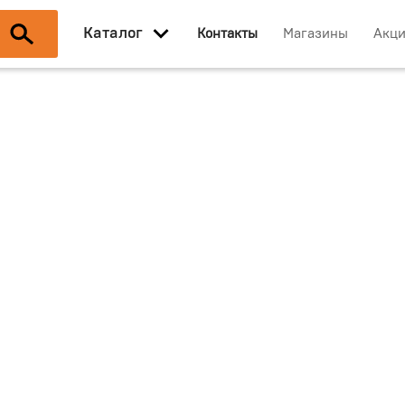
Каталог
Контакты
Магазины
Акц