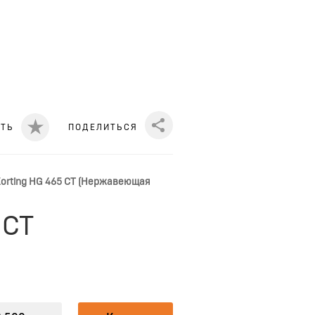
ИТЬ
ПОДЕЛИТЬСЯ
Share
Korting HG 465 CT (Нержавеющая
 CT