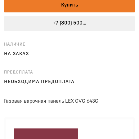
Купить
+7 (800) 500...
НАЛИЧИЕ
НА ЗАКАЗ
ПРЕДОПЛАТА
НЕОБХОДИМА ПРЕДОПЛАТА
Газовая варочная панель LEX GVG 643C