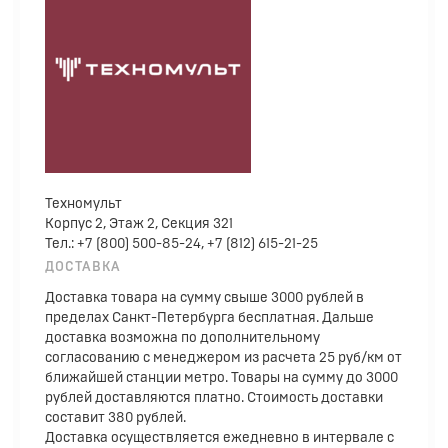
Техномульт
Корпус 2, Этаж 2, Секция 321
Тел.: +7 (800) 500-85-24, +7 (812) 615-21-25
ДОСТАВКА
Доставка товара на сумму свыше 3000 рублей в
пределах Санкт-Петербурга бесплатная. Дальше
доставка возможна по дополнительному
согласованию с менеджером из расчета 25 руб/км от
ближайшей станции метро. Товары на сумму до 3000
рублей доставляются платно. Стоимость доставки
составит 380 рублей.
Доставка осуществляется ежедневно в интервале с