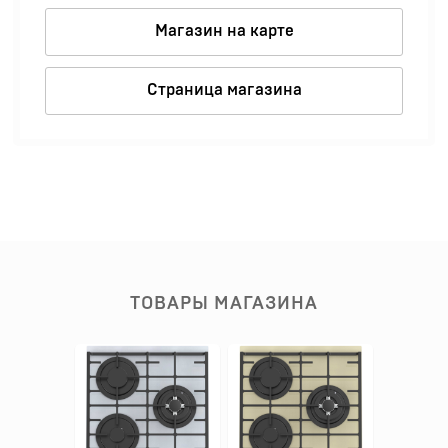
Магазин на карте
Страница магазина
ТОВАРЫ МАГАЗИНА