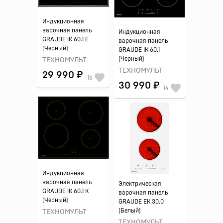
Индукционная
варочная панель
Индукционная
GRAUDE IK 60.1 E
варочная панель
(Черный)
GRAUDE IK 60.1
(Черный)
ТЕХНОМУЛЬТ
ТЕХНОМУЛЬТ
29 990 ₽
16
30 990 ₽
14
Индукционная
варочная панель
Электрическая
GRAUDE IK 60.1 K
варочная панель
(Черный)
GRAUDE EK 30.0
(Белый)
ТЕХНОМУЛЬТ
ТЕХНОМУЛЬТ