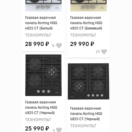
Газовая варочная
Газовая варочная
панель Korting HGG
панель Korting HGG
4825 CT (Белый)
4825 CT (Бежевый)
ТЕХНОМУЛЬТ
ТЕХНОМУЛЬТ
28 990 ₽
29 990 ₽
14
29
Газовая варочная
панель Korting HGG
Газовая варочная
4825 CT (Черный)
панель Korting HGG
6825 CT (Черный)
ТЕХНОМУЛЬТ
ТЕХНОМУЛЬТ
25 990 ₽
6