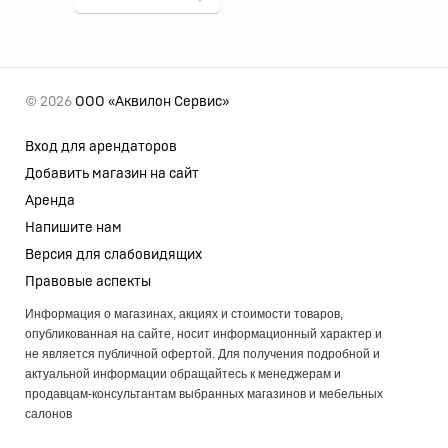
© 2026
ООО «Аквилон Сервис»
Вход для арендаторов
Добавить магазин на сайт
Аренда
Напишите нам
Версия для слабовидящих
Правовые аспекты
Информация о магазинах, акциях и стоимости товаров,
опубликованная на сайте, носит информационный характер и
не является публичной офертой. Для получения подробной и
актуальной информации обращайтесь к менеджерам и
продавцам-консультантам выбранных магазинов и мебельных
салонов