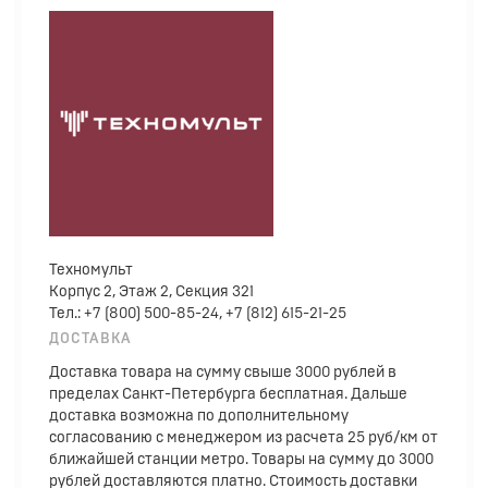
Техномульт
Корпус 2, Этаж 2, Секция 321
Тел.: +7 (800) 500-85-24, +7 (812) 615-21-25
ДОСТАВКА
Доставка товара на сумму свыше 3000 рублей в
пределах Санкт-Петербурга бесплатная. Дальше
доставка возможна по дополнительному
согласованию с менеджером из расчета 25 руб/км от
ближайшей станции метро. Товары на сумму до 3000
рублей доставляются платно. Стоимость доставки