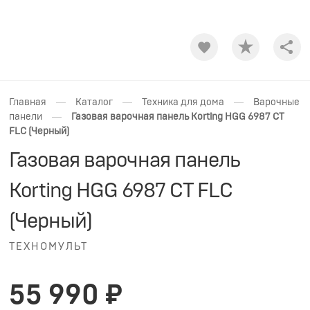
Shar
—
—
—
Главная
Каталог
Техника для дома
Варочные
—
панели
Газовая варочная панель Korting HGG 6987 CT
FLC (Черный)
Газовая варочная панель
Korting HGG 6987 CT FLC
(Черный)
ТЕХНОМУЛЬТ
55 990 ₽