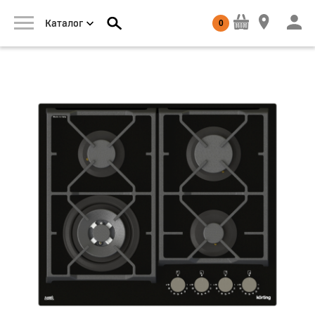
0
Каталог