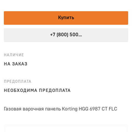
Купить
+7 (800) 500...
НАЛИЧИЕ
НА ЗАКАЗ
ПРЕДОПЛАТА
НЕОБХОДИМА ПРЕДОПЛАТА
Газовая варочная панель Korting HGG 6987 CT FLC