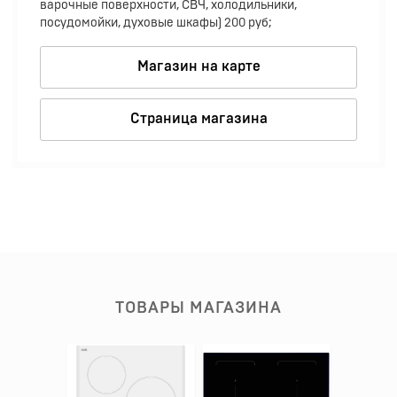
варочные поверхности, СВЧ, холодильники,
посудомойки, духовые шкафы) 200 руб;
Магазин на карте
Страница магазина
ТОВАРЫ МАГАЗИНА