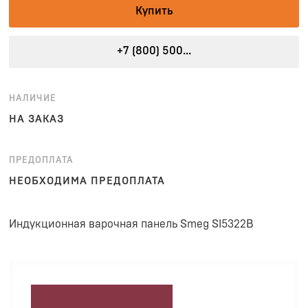
Купить
+7 (800) 500...
НАЛИЧИЕ
НА ЗАКАЗ
ПРЕДОПЛАТА
НЕОБХОДИМА ПРЕДОПЛАТА
Индукционная варочная панель Smeg SI5322B