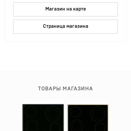
Магазин на карте
Страница магазина
ТОВАРЫ МАГАЗИНА