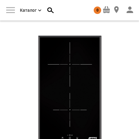
0
Каталог