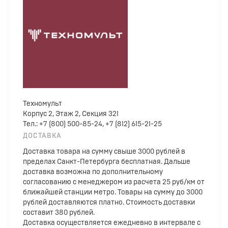
Техномульт
Корпус 2, Этаж 2, Секция 321
Тел.: +7 (800) 500-85-24, +7 (812) 615-21-25
ДОСТАВКА
Доставка товара на сумму свыше 3000 рублей в
пределах Санкт-Петербурга бесплатная. Дальше
доставка возможна по дополнительному
согласованию с менеджером из расчета 25 руб/км от
ближайшей станции метро. Товары на сумму до 3000
рублей доставляются платно. Стоимость доставки
составит 380 рублей.
Доставка осуществляется ежедневно в интервале с