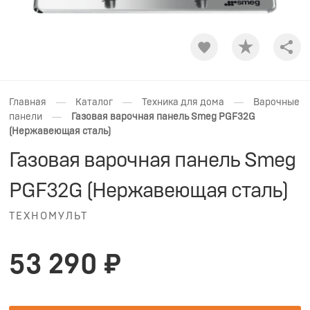
Shar
—
—
—
Главная
Каталог
Техника для дома
Варочные
—
панели
Газовая варочная панель Smeg PGF32G
(Нержавеющая сталь)
Газовая варочная панель Smeg
PGF32G (Нержавеющая сталь)
ТЕХНОМУЛЬТ
53 290 ₽