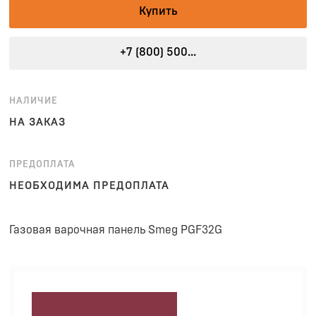
Купить
+7 (800) 500...
НАЛИЧИЕ
НА ЗАКАЗ
ПРЕДОПЛАТА
НЕОБХОДИМА ПРЕДОПЛАТА
Газовая варочная панель Smeg PGF32G