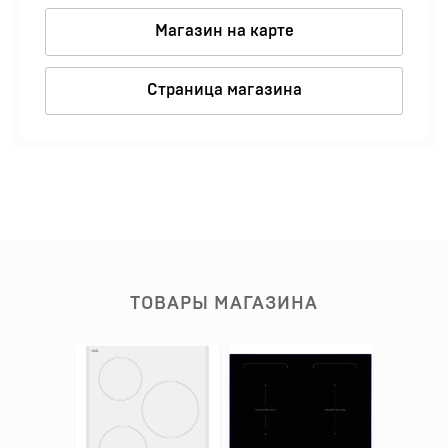
Магазин на карте
Страница магазина
ТОВАРЫ МАГАЗИНА