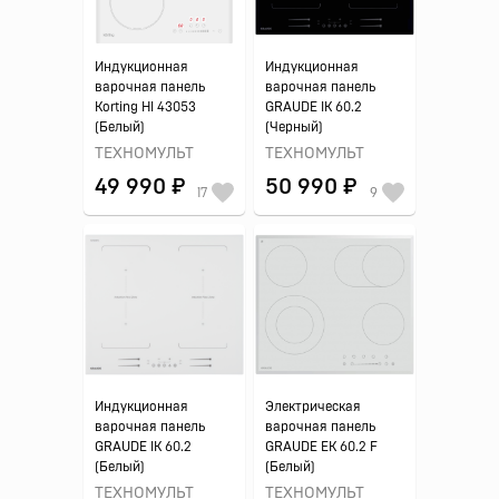
Индукционная
Индукционная
варочная панель
варочная панель
Korting HI 43053
GRAUDE IK 60.2
(Белый)
(Черный)
ТЕХНОМУЛЬТ
ТЕХНОМУЛЬТ
49 990 ₽
50 990 ₽
17
9
Индукционная
Электрическая
варочная панель
варочная панель
GRAUDE IK 60.2
GRAUDE EK 60.2 F
(Белый)
(Белый)
ТЕХНОМУЛЬТ
ТЕХНОМУЛЬТ