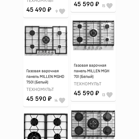
ТЕХНОМУЛЬТ
45 590 ₽
15
45 490 ₽
9
Газовая варочная
Газовая варочная
панель MILLEN MGH
панель MILLEN MGHD
701 (Белый)
7501 (Белый)
ТЕХНОМУЛЬТ
ТЕХНОМУЛЬТ
45 590 ₽
13
45 590 ₽
14