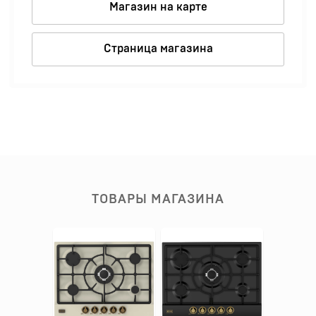
Магазин на карте
Страница магазина
ТОВАРЫ МАГАЗИНА