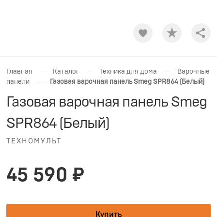
Shar
—
—
—
Главная
Каталог
Техника для дома
Варочные
—
панели
Газовая варочная панель Smeg SPR864 (Белый)
Газовая варочная панель Smeg
SPR864 (Белый)
ТЕХНОМУЛЬТ
45 590 ₽
Купить