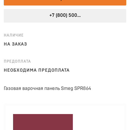
+7 (800) 500...
НАЛИЧИЕ
НА ЗАКАЗ
ПРЕДОПЛАТА
НЕОБХОДИМА ПРЕДОПЛАТА
Газовая варочная панель Smeg SPR864