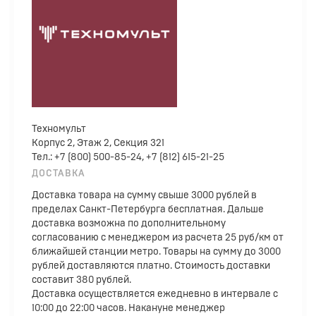
Техномульт
Корпус 2, Этаж 2, Секция 321
Тел.: +7 (800) 500-85-24, +7 (812) 615-21-25
ДОСТАВКА
Доставка товара на сумму свыше 3000 рублей в
пределах Санкт-Петербурга бесплатная. Дальше
доставка возможна по дополнительному
согласованию с менеджером из расчета 25 руб/км от
ближайшей станции метро. Товары на сумму до 3000
рублей доставляются платно. Стоимость доставки
составит 380 рублей.
Доставка осуществляется ежедневно в интервале с
10:00 до 22:00 часов. Накануне менеджер