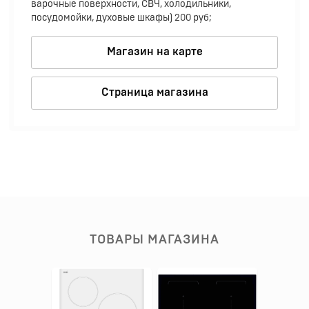
варочные поверхности, СВЧ, холодильники,
посудомойки, духовые шкафы) 200 руб;
Магазин на карте
Страница магазина
ТОВАРЫ МАГАЗИНА