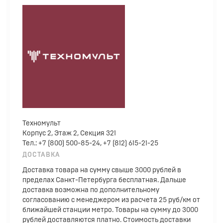
Техномульт
Корпус 2, Этаж 2, Секция 321
Тел.: +7 (800) 500-85-24, +7 (812) 615-21-25
ДОСТАВКА
Доставка товара на сумму свыше 3000 рублей в
пределах Санкт-Петербурга бесплатная. Дальше
доставка возможна по дополнительному
согласованию с менеджером из расчета 25 руб/км от
ближайшей станции метро. Товары на сумму до 3000
рублей доставляются платно. Стоимость доставки