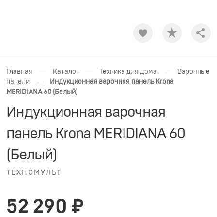
Shar
—
—
—
Главная
Каталог
Техника для дома
Варочные
—
панели
Индукционная варочная панель Krona
MERIDIANA 60 (Белый)
Индукционная варочная
панель Krona MERIDIANA 60
(Белый)
ТЕХНОМУЛЬТ
52 290 ₽