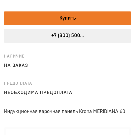
Купить
+7 (800) 500...
НАЛИЧИЕ
НА ЗАКАЗ
ПРЕДОПЛАТА
НЕОБХОДИМА ПРЕДОПЛАТА
Индукционная варочная панель Krona MERIDIANA 60