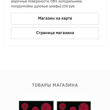
варочные поверхности, СВЧ, холодильники,
посудомойки, духовые шкафы) 200 руб;
Магазин на карте
Страница магазина
ТОВАРЫ МАГАЗИНА