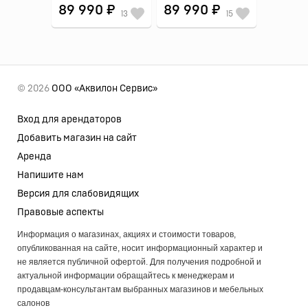
89 990 ₽
89 990 ₽
13
15
© 2026
ООО «Аквилон Сервис»
Вход для арендаторов
Добавить магазин на сайт
Аренда
Напишите нам
Версия для слабовидящих
Правовые аспекты
Информация о магазинах, акциях и стоимости товаров,
опубликованная на сайте, носит информационный характер и
не является публичной офертой. Для получения подробной и
актуальной информации обращайтесь к менеджерам и
продавцам-консультантам выбранных магазинов и мебельных
салонов