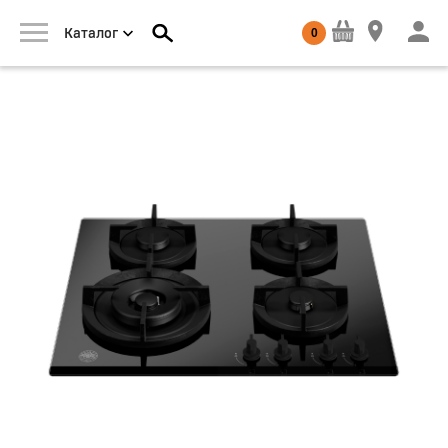
0
Каталог