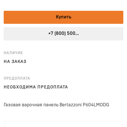
Купить
+7 (800) 500...
НАЛИЧИЕ
НА ЗАКАЗ
ПРЕДОПЛАТА
НЕОБХОДИМА ПРЕДОПЛАТА
Газовая варочная панель Bertazzoni P604LMODG