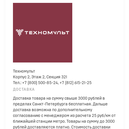
Техномульт
Корпус 2, Этаж 2, Секция 321
Тел.: +7 (800) 500-85-24, +7 (812) 615-21-25
ДОСТАВКА
Доставка товара на сумму свыше 3000 рублей в
пределах Санкт-Петербурга бесплатная. Дальше
доставка возможна по дополнительному
согласованию с менеджером из расчета 25 руб/км от
ближайшей станции метро. Товары на сумму до 3000
рублей доставляются платно. Стоимость доставки