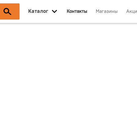
Каталог
Контакты
Магазины
Акц