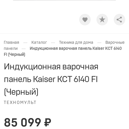
Shar
—
—
—
Главная
Каталог
Техника для дома
Варочные
—
панели
Индукционная варочная панель Kaiser KCT 6140
FI (Черный)
Индукционная варочная
панель Kaiser KCT 6140 FI
(Черный)
ТЕХНОМУЛЬТ
85 099 ₽