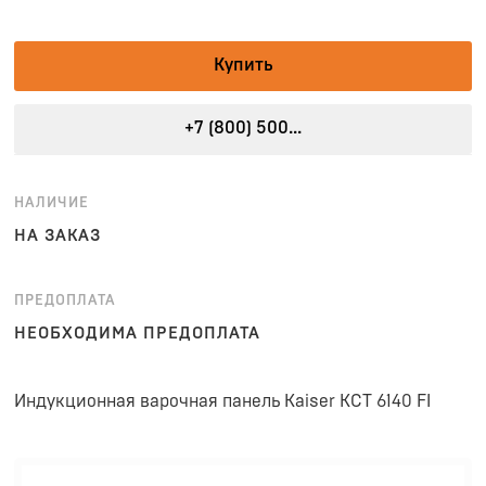
Купить
+7 (800) 500...
НАЛИЧИЕ
НА ЗАКАЗ
ПРЕДОПЛАТА
НЕОБХОДИМА ПРЕДОПЛАТА
Индукционная варочная панель Kaiser KCT 6140 FI