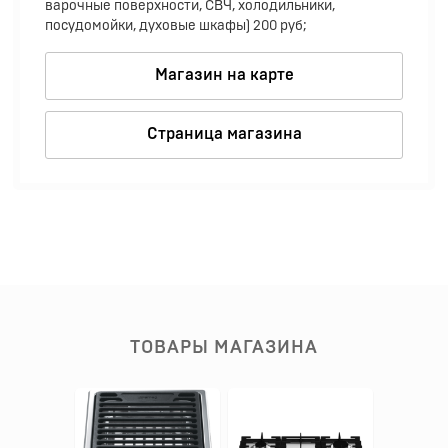
варочные поверхности, СВЧ, холодильники,
посудомойки, духовые шкафы) 200 руб;
Магазин на карте
Страница магазина
ТОВАРЫ МАГАЗИНА