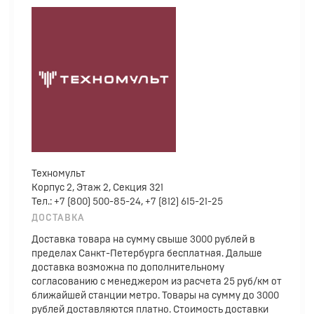
Техномульт
Корпус 2, Этаж 2, Секция 321
Тел.: +7 (800) 500-85-24, +7 (812) 615-21-25
ДОСТАВКА
Доставка товара на сумму свыше 3000 рублей в
пределах Санкт-Петербурга бесплатная. Дальше
доставка возможна по дополнительному
согласованию с менеджером из расчета 25 руб/км от
ближайшей станции метро. Товары на сумму до 3000
рублей доставляются платно. Стоимость доставки