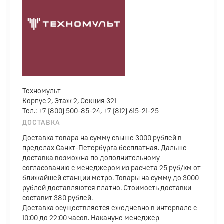
Техномульт
Корпус 2, Этаж 2, Секция 321
Тел.: +7 (800) 500-85-24, +7 (812) 615-21-25
ДОСТАВКА
Доставка товара на сумму свыше 3000 рублей в
пределах Санкт-Петербурга бесплатная. Дальше
доставка возможна по дополнительному
согласованию с менеджером из расчета 25 руб/км от
ближайшей станции метро. Товары на сумму до 3000
рублей доставляются платно. Стоимость доставки
составит 380 рублей.
Доставка осуществляется ежедневно в интервале с
10:00 до 22:00 часов. Накануне менеджер