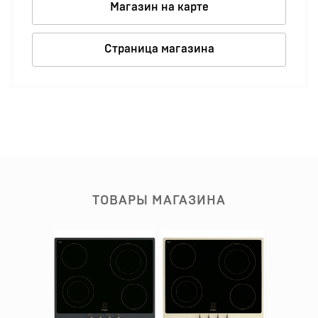
Магазин на карте
Страница магазина
ТОВАРЫ МАГАЗИНА