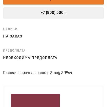
+7 (800) 500...
НАЛИЧИЕ
НА ЗАКАЗ
ПРЕДОПЛАТА
НЕОБХОДИМА ПРЕДОПЛАТА
Газовая варочная панель Smeg SR964