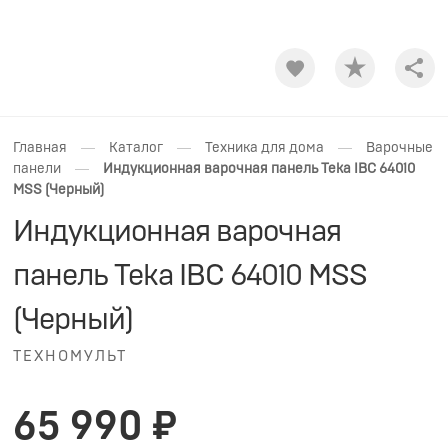
Shar
—
—
—
Главная
Каталог
Техника для дома
Варочные
—
панели
Индукционная варочная панель Teka IBC 64010
MSS (Черный)
Индукционная варочная
панель Teka IBC 64010 MSS
(Черный)
ТЕХНОМУЛЬТ
65 990 ₽