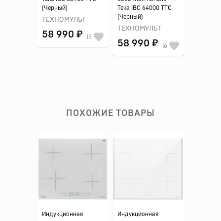
(Черный)
Teka IBC 64000 TTC
(Черный)
ТЕХНОМУЛЬТ
ТЕХНОМУЛЬТ
58 990 ₽
15
58 990 ₽
16
ПОХОЖИЕ ТОВАРЫ
Индукционная
Индукционная