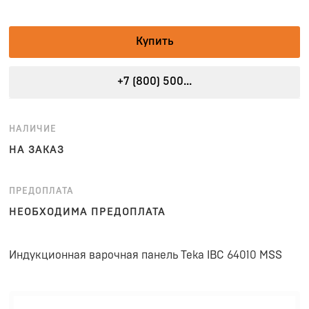
Купить
+7 (800) 500...
НАЛИЧИЕ
НА ЗАКАЗ
ПРЕДОПЛАТА
НЕОБХОДИМА ПРЕДОПЛАТА
Индукционная варочная панель Teka IBC 64010 MSS