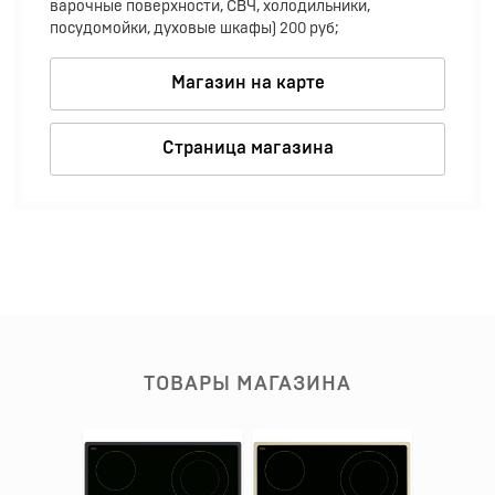
варочные поверхности, СВЧ, холодильники,
посудомойки, духовые шкафы) 200 руб;
Магазин на карте
Страница магазина
ТОВАРЫ МАГАЗИНА