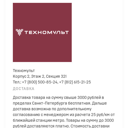
Техномульт
Корпус 2, Этаж 2, Секция 321
Тел.: +7 (800) 500-85-24, +7 (812) 615-21-25
ДОСТАВКА
Доставка товара на сумму свыше 3000 рублей в
пределах Санкт-Петербурга бесплатная. Дальше
доставка возможна по дополнительному
согласованию с менеджером из расчета 25 руб/км от
ближайшей станции метро. Товары на сумму до 3000
рублей доставляются платно. Стоимость доставки