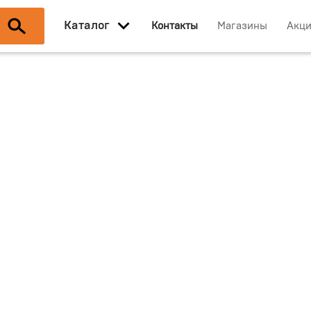
Каталог
Контакты
Магазины
Акц