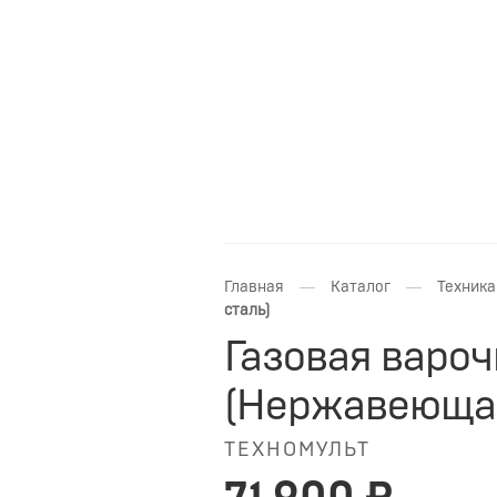
—
—
Главная
Каталог
Техника
сталь)
Газовая вароч
(Нержавеющая
ТЕХНОМУЛЬТ