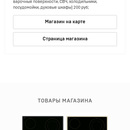
варочные поверхности, СВЧ, холодильники,
посудомойки, духовые шкафы) 200 руб;
Магазин на карте
Страница магазина
ТОВАРЫ МАГАЗИНА