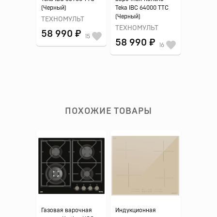
(Черный)
Teka IBC 64000 TTC
(Черный)
ТЕХНОМУЛЬТ
ТЕХНОМУЛЬТ
58 990 ₽
15
58 990 ₽
16
ПОХОЖИЕ ТОВАРЫ
Газовая варочная
Индукционная