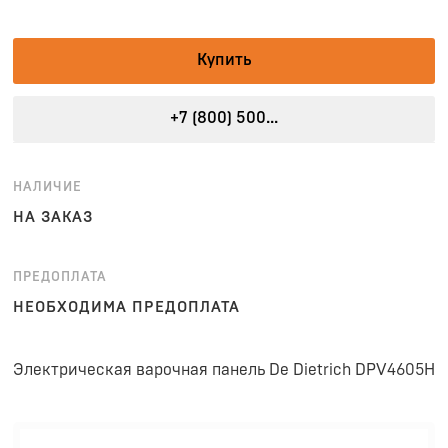
Купить
+7 (800) 500...
НАЛИЧИЕ
НА ЗАКАЗ
ПРЕДОПЛАТА
НЕОБХОДИМА ПРЕДОПЛАТА
Электрическая варочная панель De Dietrich DPV4605H