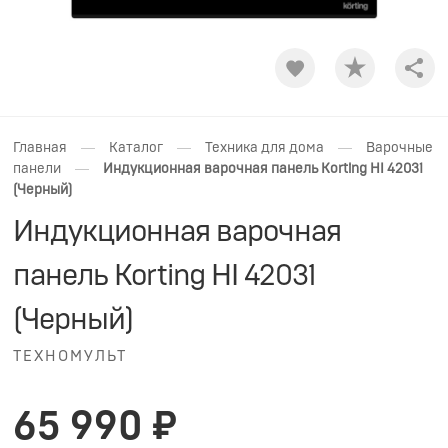
Shar
—
—
—
Главная
Каталог
Техника для дома
Варочные
—
панели
Индукционная варочная панель Korting HI 42031
(Черный)
Индукционная варочная
панель Korting HI 42031
(Черный)
ТЕХНОМУЛЬТ
65 990 ₽