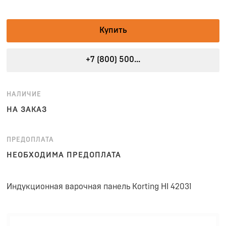
Купить
+7 (800) 500...
НАЛИЧИЕ
НА ЗАКАЗ
ПРЕДОПЛАТА
НЕОБХОДИМА ПРЕДОПЛАТА
Индукционная варочная панель Korting HI 42031