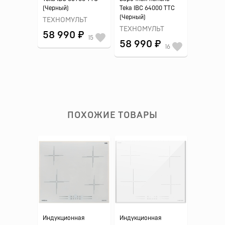
(Черный)
Teka IBC 64000 TTC
(Черный)
ТЕХНОМУЛЬТ
ТЕХНОМУЛЬТ
58 990 ₽
15
58 990 ₽
16
ПОХОЖИЕ ТОВАРЫ
Индукционная
Индукционная