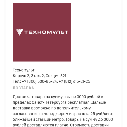
Техномульт
Корпус 2, Этаж 2, Секция 321
Тел.: +7 (800) 500-85-24, +7 (812) 615-21-25
ДОСТАВКА
Доставка товара на сумму свыше 3000 рублей в
пределах Санкт-Петербурга бесплатная. Дальше
доставка возможна по дополнительному
согласованию с менеджером из расчета 25 руб/км от
ближайшей станции метро. Товары на сумму до 3000
рублей доставляются платно. Стоимость доставки