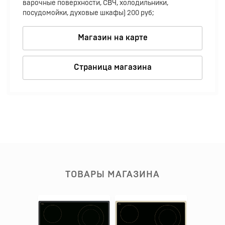
варочные поверхности, СВЧ, холодильники,
посудомойки, духовые шкафы) 200 руб;
Магазин на карте
Страница магазина
ТОВАРЫ МАГАЗИНА