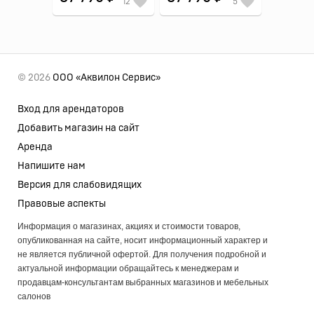
12
5
© 2026
ООО «Аквилон Сервис»
Вход для арендаторов
Добавить магазин на сайт
Аренда
Напишите нам
Версия для слабовидящих
Правовые аспекты
Информация о магазинах, акциях и стоимости товаров,
опубликованная на сайте, носит информационный характер и
не является публичной офертой. Для получения подробной и
актуальной информации обращайтесь к менеджерам и
продавцам-консультантам выбранных магазинов и мебельных
салонов