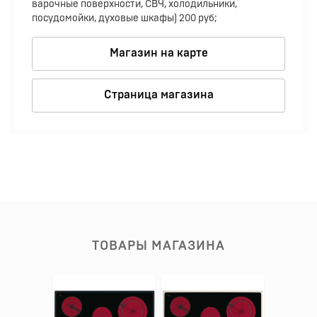
варочные поверхности, СВЧ, холодильники,
посудомойки, духовые шкафы) 200 руб;
Магазин на карте
Страница магазина
ТОВАРЫ МАГАЗИНА