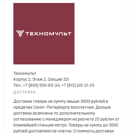
Техномульт
Корпус 2, Этаж 2, Секция 321
Тел.: +7 (800) 500-85-24, +7 (812) 615-21-25
ДОСТАВКА
Доставка товара на сумму свыше 3000 рублей в
пределах Санкт-Петербурга бесплатная. Дальше
доставка возможна по дополнительному
согласованию с менеджером из расчета 25 руб/км от
ближайшей станции метро. Товары на сумму до 3000
рублей доставляются платно. Стоимость доставки