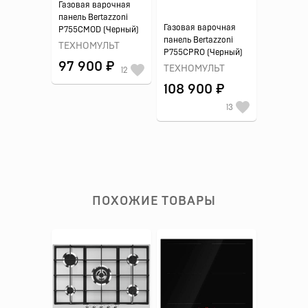
Газовая варочная
панель Bertazzoni
Газовая варочная
P755CMOD (Черный)
панель Bertazzoni
ТЕХНОМУЛЬТ
P755CPRO (Черный)
97 900 ₽
ТЕХНОМУЛЬТ
12
108 900 ₽
13
ПОХОЖИЕ ТОВАРЫ