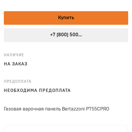
Купить
+7 (800) 500...
НАЛИЧИЕ
НА ЗАКАЗ
ПРЕДОПЛАТА
НЕОБХОДИМА ПРЕДОПЛАТА
Газовая варочная панель Bertazzoni P755CPRO