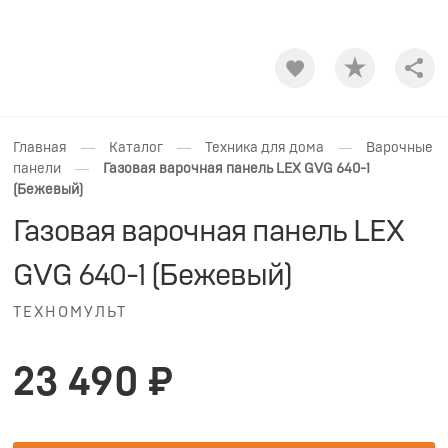
Shar
—
—
—
Главная
Каталог
Техника для дома
Варочные
—
панели
Газовая варочная панель LEX GVG 640-1
(Бежевый)
Газовая варочная панель LEX
GVG 640-1 (Бежевый)
ТЕХНОМУЛЬТ
23 490 ₽