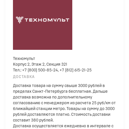
Техномульт
Корпус 2, Этаж 2, Секция 321
Тел.: +7 (800) 500-85-24, +7 (812) 615-21-25
ДОСТАВКА
Доставка товара на сумму свыше 3000 рублей в
пределах Санкт-Петербурга бесплатная. Дальше
доставка возможна по дополнительному
согласованию с менеджером из расчета 25 руб/км от
ближайшей станции метро. Товары на сумму до 3000
рублей доставляются платно. Стоимость доставки
составит 380 рублей.
Доставка осуществляется ежедневно в интервале с