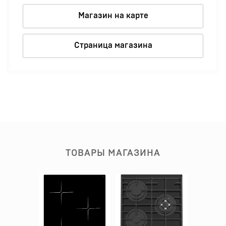
Магазин на карте
Страница магазина
ТОВАРЫ МАГАЗИНА