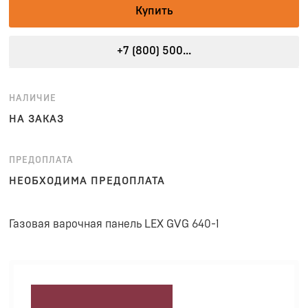
Купить
+7 (800) 500...
НАЛИЧИЕ
НА ЗАКАЗ
ПРЕДОПЛАТА
НЕОБХОДИМА ПРЕДОПЛАТА
Газовая варочная панель LEX GVG 640-1