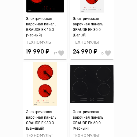
Электрическая
Электрическая
варочная панель
варочная панель
GRAUDE EK 45.0
GRAUDE EK 30.0
(Черный)
(Белый)
ТЕХНОМУЛЬТ
ТЕХНОМУЛЬТ
19 990 ₽
24 990 ₽
17
16
Электрическая
Электрическая
варочная панель
варочная панель
GRAUDE EK 30.0
GRAUDE EK 60.0
(Бежевый)
(Черный)
ТЕХНОМУЛЬТ
ТЕХНОМУЛЬТ