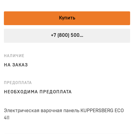
Купить
+7 (800) 500...
НАЛИЧИЕ
НА ЗАКАЗ
ПРЕДОПЛАТА
НЕОБХОДИМА ПРЕДОПЛАТА
Электрическая варочная панель KUPPERSBERG ECO
411