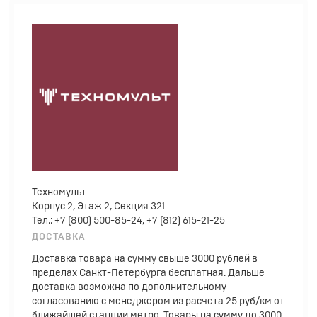
Техномульт
Корпус 2, Этаж 2, Секция 321
Тел.: +7 (800) 500-85-24, +7 (812) 615-21-25
ДОСТАВКА
Доставка товара на сумму свыше 3000 рублей в
пределах Санкт-Петербурга бесплатная. Дальше
доставка возможна по дополнительному
согласованию с менеджером из расчета 25 руб/км от
ближайшей станции метро. Товары на сумму до 3000