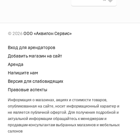
© 2026
ООО «Аквилон Сервис»
Вход для арендаторов
Добавить магазин на сайт
Аренда
Напишите нам
Версия для слабовидящих
Правовые аспекты
Информация о магазинах, акциях и стоимости товаров,
опубликованная на сайте, носит информационный характер и
не является публичной офертой. Для получения подробной и
актуальной информации обращайтесь к менеджерам и
продавцам-консультантам выбранных магазинов и мебельных
салонов