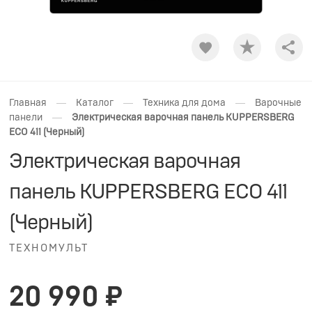
Shar
—
—
—
Главная
Каталог
Техника для дома
Варочные
—
панели
Электрическая варочная панель KUPPERSBERG
ECO 411 (Черный)
Электрическая варочная
панель KUPPERSBERG ECO 411
(Черный)
ТЕХНОМУЛЬТ
20 990 ₽