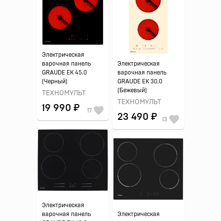
Электрическая
варочная панель
Электрическая
GRAUDE EK 45.0
варочная панель
(Черный)
GRAUDE EK 30.0
(Бежевый)
ТЕХНОМУЛЬТ
ТЕХНОМУЛЬТ
19 990 ₽
17
23 490 ₽
13
Электрическая
варочная панель
Электрическая