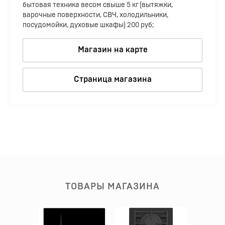
бытовая техника весом свыше 5 кг (вытяжки,
варочные поверхности, СВЧ, холодильники,
посудомойки, духовые шкафы) 200 руб;
Магазин на карте
Страница магазина
ТОВАРЫ МАГАЗИНА