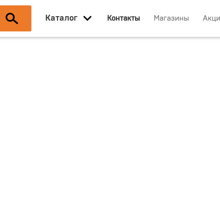
Каталог
Контакты
Магазины
Акц