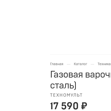
—
—
Главная
Каталог
Техника
Газовая варо
сталь)
ТЕХНОМУЛЬТ
17 590 ₽