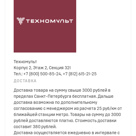
Техномульт
Корпус 2, Этаж 2, Секция 321
Тел.: +7 (800) 500-85-24, +7 (812) 615-21-25
ДОСТАВКА
Доставка товара на сумму свыше 3000 рублей в
пределах Санкт-Петербурга бесплатная. Дальше
доставка возможна по дополнительному
согласованию с менеджером из расчета 25 руб/км от
ближайшей станции метро. Товары на сумму до 3000
рублей доставляются платно. Стоимость доставки
составит 380 рублей.
Доставка осуществляется ежедневно в интервале с