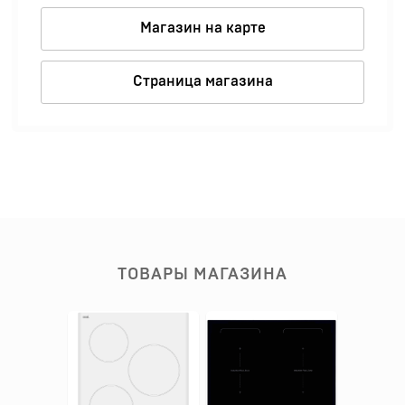
Магазин на карте
Страница магазина
ТОВАРЫ МАГАЗИНА