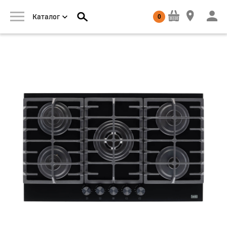
0
Каталог