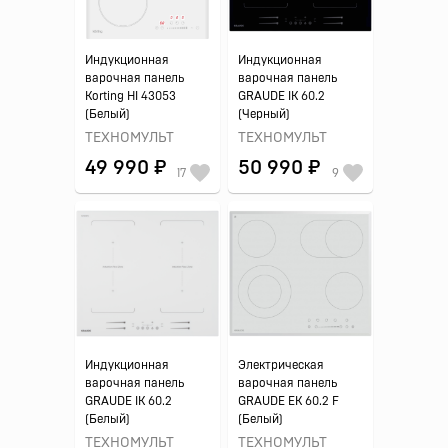
Индукционная
Индукционная
варочная панель
варочная панель
Korting HI 43053
GRAUDE IK 60.2
(Белый)
(Черный)
ТЕХНОМУЛЬТ
ТЕХНОМУЛЬТ
49 990 ₽
50 990 ₽
17
9
Индукционная
Электрическая
варочная панель
варочная панель
GRAUDE IK 60.2
GRAUDE EK 60.2 F
(Белый)
(Белый)
ТЕХНОМУЛЬТ
ТЕХНОМУЛЬТ