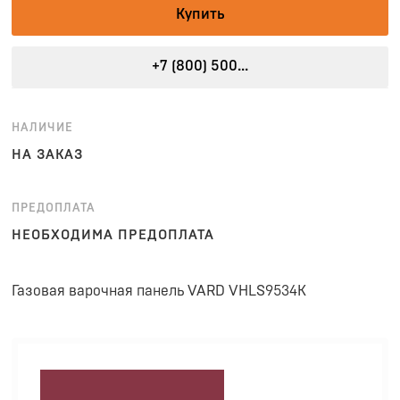
Купить
+7 (800) 500...
НАЛИЧИЕ
НА ЗАКАЗ
ПРЕДОПЛАТА
НЕОБХОДИМА ПРЕДОПЛАТА
Газовая варочная панель VARD VHLS9534K