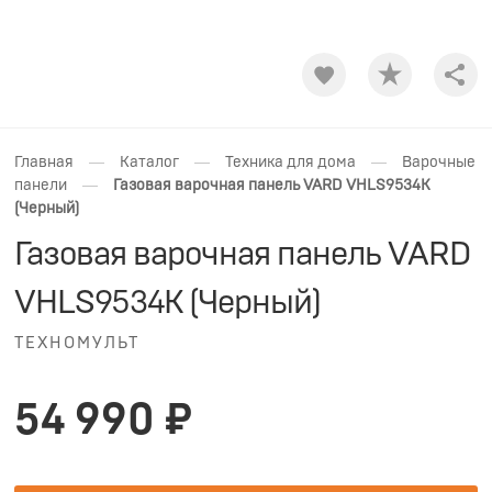
Shar
—
—
—
Главная
Каталог
Техника для дома
Варочные
—
панели
Газовая варочная панель VARD VHLS9534K
(Черный)
Газовая варочная панель VARD
VHLS9534K (Черный)
ТЕХНОМУЛЬТ
54 990 ₽