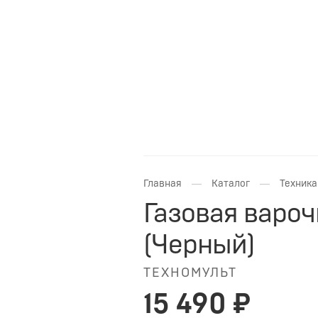
—
—
Главная
Каталог
Техника
Газовая варо
(Черный)
ТЕХНОМУЛЬТ
15 490 ₽