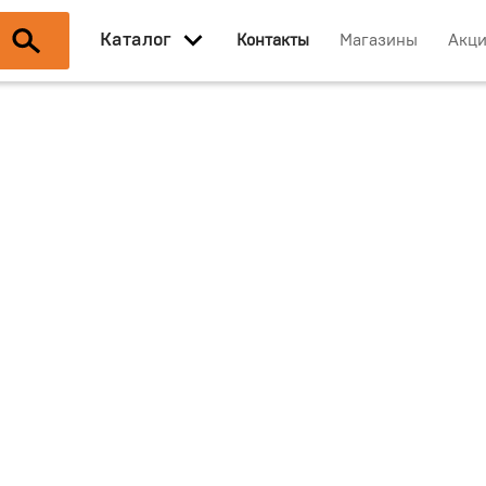
Каталог
Контакты
Магазины
Акц