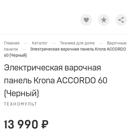
Shar
—
—
—
Главная
Каталог
Техника для дома
Варочные
—
панели
Электрическая варочная панель Krona ACCORDO
60 (Черный)
Электрическая варочная
панель Krona ACCORDO 60
(Черный)
ТЕХНОМУЛЬТ
13 990 ₽