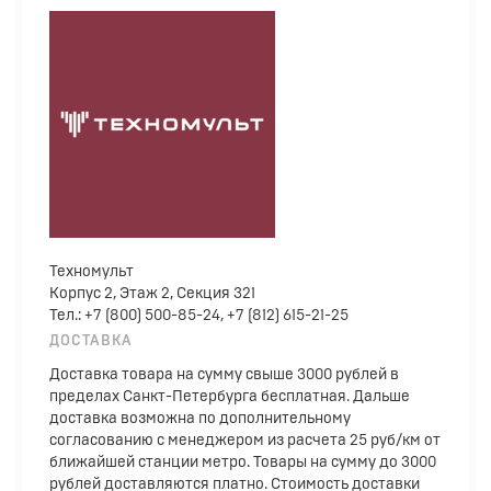
Техномульт
Корпус 2, Этаж 2, Секция 321
Тел.: +7 (800) 500-85-24, +7 (812) 615-21-25
ДОСТАВКА
Доставка товара на сумму свыше 3000 рублей в
пределах Санкт-Петербурга бесплатная. Дальше
доставка возможна по дополнительному
согласованию с менеджером из расчета 25 руб/км от
ближайшей станции метро. Товары на сумму до 3000
рублей доставляются платно. Стоимость доставки