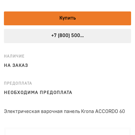
Купить
+7 (800) 500...
НАЛИЧИЕ
НА ЗАКАЗ
ПРЕДОПЛАТА
НЕОБХОДИМА ПРЕДОПЛАТА
Электрическая варочная панель Krona ACCORDO 60