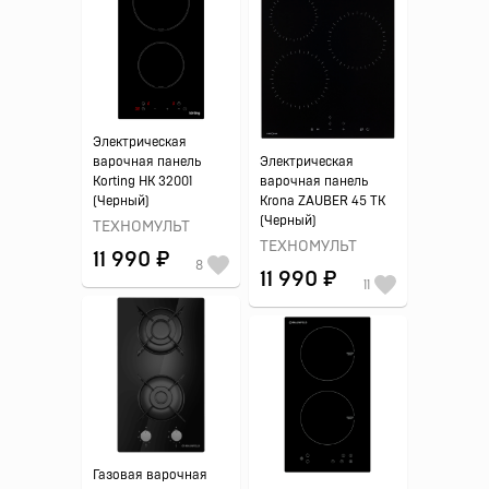
Электрическая
варочная панель
Электрическая
Korting HK 32001
варочная панель
(Черный)
Krona ZAUBER 45 TK
(Черный)
ТЕХНОМУЛЬТ
ТЕХНОМУЛЬТ
11 990 ₽
8
11 990 ₽
11
Газовая варочная