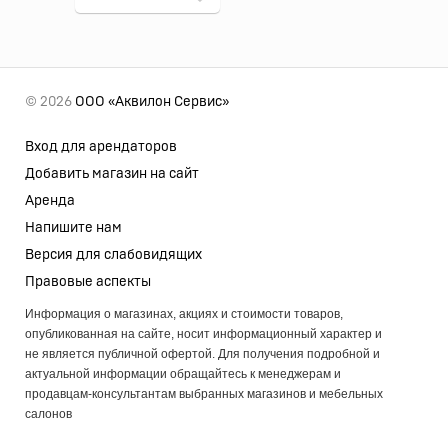
© 2026
ООО «Аквилон Сервис»
Вход для арендаторов
Добавить магазин на сайт
Аренда
Напишите нам
Версия для слабовидящих
Правовые аспекты
Информация о магазинах, акциях и стоимости товаров,
опубликованная на сайте, носит информационный характер и
не является публичной офертой. Для получения подробной и
актуальной информации обращайтесь к менеджерам и
продавцам-консультантам выбранных магазинов и мебельных
салонов