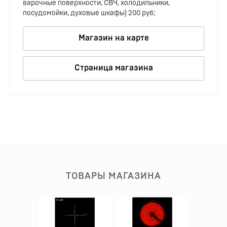
варочные поверхности, СВЧ, холодильники,
посудомойки, духовые шкафы) 200 руб;
Магазин на карте
Страница магазина
ТОВАРЫ МАГАЗИНА