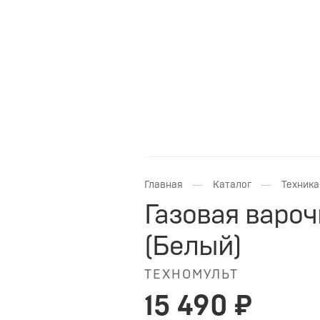
—
—
Главная
Каталог
Техника
Газовая варо
(Белый)
ТЕХНОМУЛЬТ
15 490 ₽