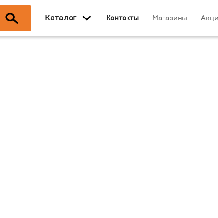
Каталог
Контакты
Магазины
Акц