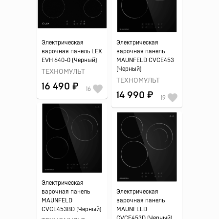
Электрическая
Электрическая
варочная панель LEX
варочная панель
EVH 640-0 (Черный)
MAUNFELD CVCE453
(Черный)
ТЕХНОМУЛЬТ
ТЕХНОМУЛЬТ
16 490 ₽
16
14 990 ₽
19
Электрическая
варочная панель
Электрическая
MAUNFELD
варочная панель
CVCE453BD (Черный)
MAUNFELD
CVCE453D (Черный)