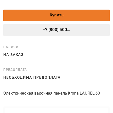
Купить
+7 (800) 500...
НАЛИЧИЕ
НА ЗАКАЗ
ПРЕДОПЛАТА
НЕОБХОДИМА ПРЕДОПЛАТА
Электрическая варочная панель Krona LAUREL 60