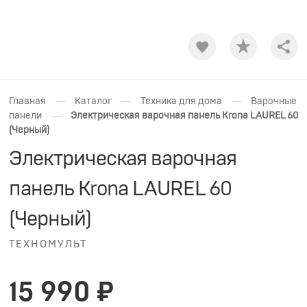
Shar
—
—
—
Главная
Каталог
Техника для дома
Варочные
—
панели
Электрическая варочная панель Krona LAUREL 60
(Черный)
Электрическая варочная
панель Krona LAUREL 60
(Черный)
ТЕХНОМУЛЬТ
15 990 ₽