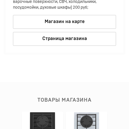
варочные поверхности, СВЧ, холодильники,
посудомойки, духовые шкафы) 200 руб;
Магазин на карте
Страница магазина
ТОВАРЫ МАГАЗИНА