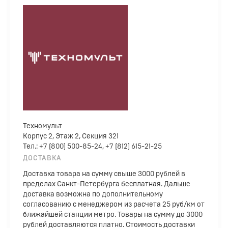
Техномульт
Корпус 2, Этаж 2, Секция 321
Тел.: +7 (800) 500-85-24, +7 (812) 615-21-25
ДОСТАВКА
Доставка товара на сумму свыше 3000 рублей в
пределах Санкт-Петербурга бесплатная. Дальше
доставка возможна по дополнительному
согласованию с менеджером из расчета 25 руб/км от
ближайшей станции метро. Товары на сумму до 3000
рублей доставляются платно. Стоимость доставки