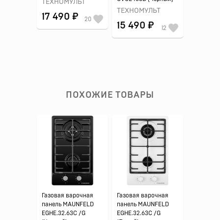
ТЕХНОМУЛЬТ
ТЕХНОМУЛЬТ
17 490 ₽
20
15 490 ₽
12
ПОХОЖИЕ ТОВАРЫ
Газовая варочная
Газовая варочная
панель MAUNFELD
панель MAUNFELD
EGHE.32.63C /G
EGHE.32.63C /G