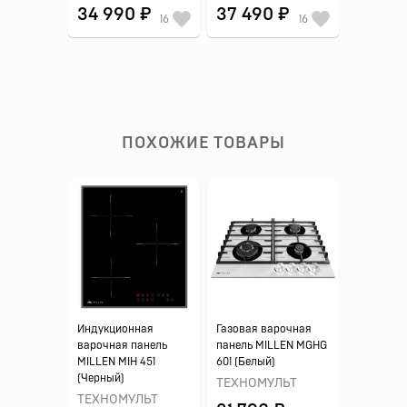
34 990 ₽
37 490 ₽
16
16
ПОХОЖИЕ ТОВАРЫ
Индукционная
Газовая варочная
варочная панель
панель MILLEN MGHG
MILLEN MIH 451
601 (Белый)
(Черный)
ТЕХНОМУЛЬТ
ТЕХНОМУЛЬТ