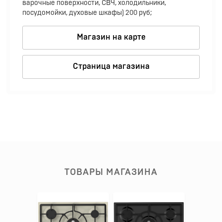
варочные поверхности, СВЧ, холодильники,
посудомойки, духовые шкафы) 200 руб;
Магазин на карте
Страница магазина
ТОВАРЫ МАГАЗИНА