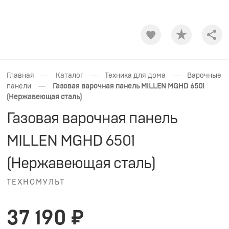
Shar
—
—
—
Главная
Каталог
Техника для дома
Варочные
—
панели
Газовая варочная панель MILLEN MGHD 6501
(Нержавеющая сталь)
Газовая варочная панель
MILLEN MGHD 6501
(Нержавеющая сталь)
ТЕХНОМУЛЬТ
37 190 ₽