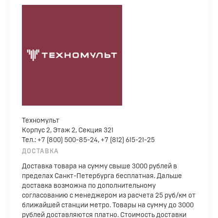
Техномульт
Корпус 2, Этаж 2, Секция 321
Тел.: +7 (800) 500-85-24, +7 (812) 615-21-25
ДОСТАВКА
Доставка товара на сумму свыше 3000 рублей в
пределах Санкт-Петербурга бесплатная. Дальше
доставка возможна по дополнительному
согласованию с менеджером из расчета 25 руб/км от
ближайшей станции метро. Товары на сумму до 3000
рублей доставляются платно. Стоимость доставки