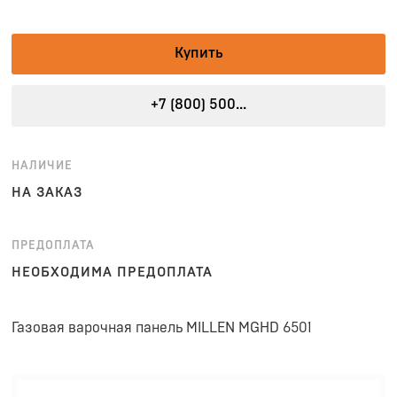
Купить
+7 (800) 500...
НАЛИЧИЕ
НА ЗАКАЗ
ПРЕДОПЛАТА
НЕОБХОДИМА ПРЕДОПЛАТА
Газовая варочная панель MILLEN MGHD 6501