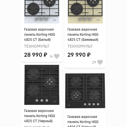
Газовая варочная
Газовая варочная
панель Korting HGG
панель Korting HGG
4825 CT (Белый)
4825 CT (Бежевый)
ТЕХНОМУЛЬТ
ТЕХНОМУЛЬТ
28 990 ₽
29 990 ₽
14
29
Газовая варочная
панель Korting HGG
Газовая варочная
4825 CT (Черный)
панель Korting HGG