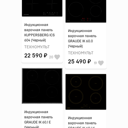
Индукционная
варочная панель
Индукционная
KUPPERSBERG ICS
варочная панель
604 (Черный)
GRAUDE IK 60.0
(Черный)
ТЕХНОМУЛЬТ
ТЕХНОМУЛЬТ
22 590 ₽
20
25 490 ₽
19
Индукционная
варочная панель
Индукционная
GRAUDE IK 60.1 E
варочная панель
(Черный)