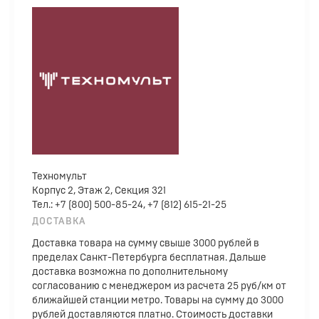
Техномульт
Корпус 2, Этаж 2, Секция 321
Тел.: +7 (800) 500-85-24, +7 (812) 615-21-25
ДОСТАВКА
Доставка товара на сумму свыше 3000 рублей в
пределах Санкт-Петербурга бесплатная. Дальше
доставка возможна по дополнительному
согласованию с менеджером из расчета 25 руб/км от
ближайшей станции метро. Товары на сумму до 3000
рублей доставляются платно. Стоимость доставки