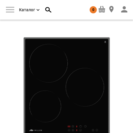
0
Каталог