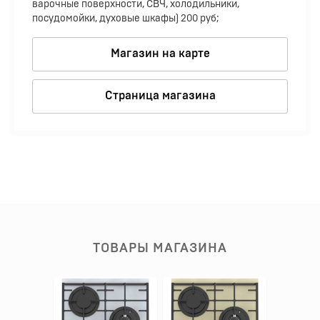
варочные поверхности, СВЧ, холодильники,
посудомойки, духовые шкафы) 200 руб;
Магазин на карте
Страница магазина
ТОВАРЫ МАГАЗИНА