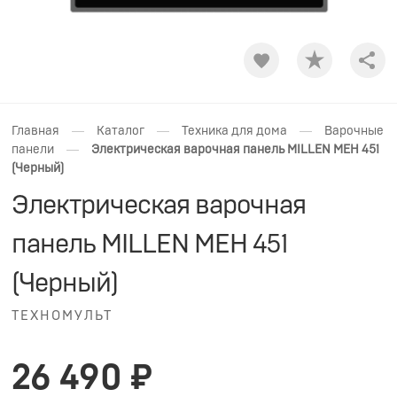
Shar
—
—
—
Главная
Каталог
Техника для дома
Варочные
—
панели
Электрическая варочная панель MILLEN MEH 451
(Черный)
Электрическая варочная
панель MILLEN MEH 451
(Черный)
ТЕХНОМУЛЬТ
26 490 ₽