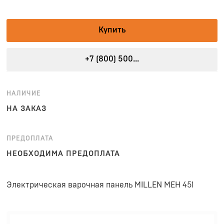
Купить
+7 (800) 500...
НАЛИЧИЕ
НА ЗАКАЗ
ПРЕДОПЛАТА
НЕОБХОДИМА ПРЕДОПЛАТА
Электрическая варочная панель MILLEN MEH 451