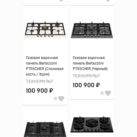
Газовая варочная
Газовая варочная
панель Bertazzoni
панель Bertazzoni
P755CHER (Слоновая
P755CHER (Черный)
кость / Хром)
ТЕХНОМУЛЬТ
ТЕХНОМУЛЬТ
100 900 ₽
100 900 ₽
10
10