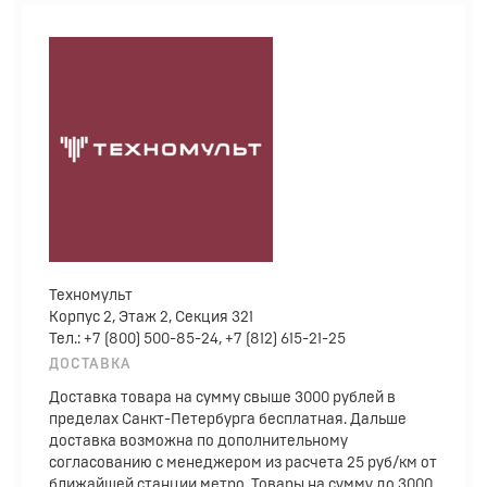
Техномульт
Корпус 2, Этаж 2, Секция 321
Тел.: +7 (800) 500-85-24, +7 (812) 615-21-25
ДОСТАВКА
Доставка товара на сумму свыше 3000 рублей в
пределах Санкт-Петербурга бесплатная. Дальше
доставка возможна по дополнительному
согласованию с менеджером из расчета 25 руб/км от
ближайшей станции метро. Товары на сумму до 3000