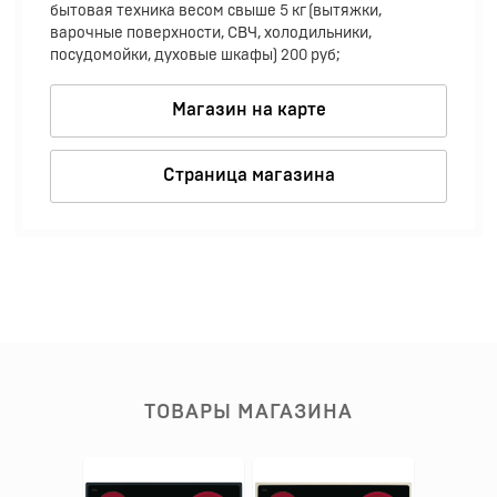
бытовая техника весом свыше 5 кг (вытяжки,
варочные поверхности, СВЧ, холодильники,
посудомойки, духовые шкафы) 200 руб;
Магазин на карте
Страница магазина
ТОВАРЫ МАГАЗИНА