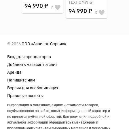
ТЕХНОМУЛЬТ
94 990 ₽
14
94 990 ₽
12
© 2026
ООО «Аквилон Сервис»
Вход для арендаторов
Добавить магазин на сайт
Аренда
Напишите нам
Версия для слабовидящих
Правовые аспекты
Информация о магазинах, акциях и стоимости товаров,
опубликованная на сайте, носит информационный характер и
не является публичной офертой. Для получения подробной и
актуальной информации обращайтесь к менеджерам и
продавцам-консультантам выбранных магазинов и мебельных