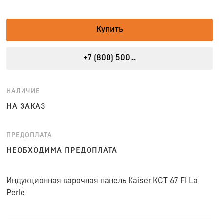
Купить
+7 (800) 500...
НАЛИЧИЕ
НА ЗАКАЗ
ПРЕДОПЛАТА
НЕОБХОДИМА ПРЕДОПЛАТА
Индукционная варочная панель Kaiser KCT 67 FI La
Perle