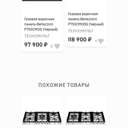
Газовая варочная
Газовая варочная
панель Bertazzoni
панель Bertazzoni
P755CMODG (Черный)
P755CMOD (Черный)
ТЕХНОМУЛЬТ
ТЕХНОМУЛЬТ
118 900 ₽
11
97 900 ₽
12
ПОХОЖИЕ ТОВАРЫ